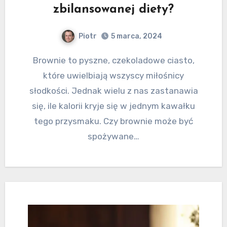
zbilansowanej diety?
Piotr
5 marca, 2024
Brownie to pyszne, czekoladowe ciasto,
które uwielbiają wszyscy miłośnicy
słodkości. Jednak wielu z nas zastanawia
się, ile kalorii kryje się w jednym kawałku
tego przysmaku. Czy brownie może być
spożywane…