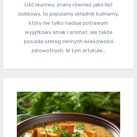
Liść laurowy, znany również jako liść
bobkowy, to popularny składnik kulinarny,
który nie tylko nadaje potrawom
wyjątkowy smak i aromat, ale także
posiada szereg cennych właściwości
zdrowotnych. W tym artykule…