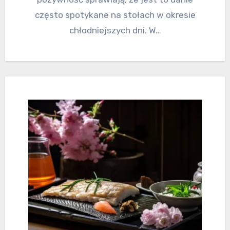
często spotykane na stołach w okresie
chłodniejszych dni. W…