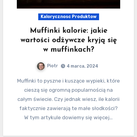
Kalorycznosc Produktow
Muffinki kalorie: jakie
wartości odżywcze kryją się
w muffinkach?
Piotr
4 marca, 2024
Muffinki to pyszne i kuszące wypieki, które
cieszą się ogromną popularnością na
całym świecie. Czy jednak wiesz, ile kalorii
faktycznie zawierają te małe słodkości?
W tym artykule dowiemy się więcej…