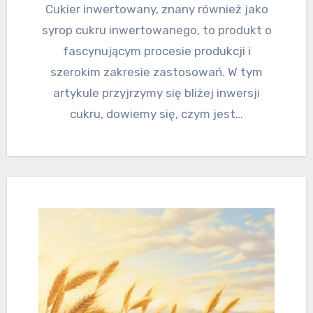
Cukier inwertowany, znany również jako
syrop cukru inwertowanego, to produkt o
fascynującym procesie produkcji i
szerokim zakresie zastosowań. W tym
artykule przyjrzymy się bliżej inwersji
cukru, dowiemy się, czym jest…