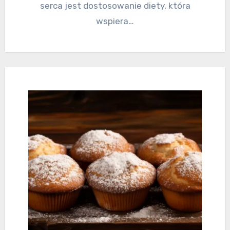
serca jest dostosowanie diety, która
wspiera…