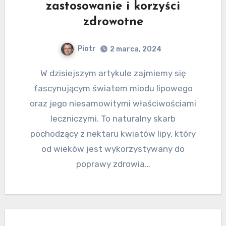
zastosowanie i korzyści
zdrowotne
Piotr
2 marca, 2024
W dzisiejszym artykule zajmiemy się
fascynującym światem miodu lipowego
oraz jego niesamowitymi właściwościami
leczniczymi. To naturalny skarb
pochodzący z nektaru kwiatów lipy, który
od wieków jest wykorzystywany do
poprawy zdrowia…