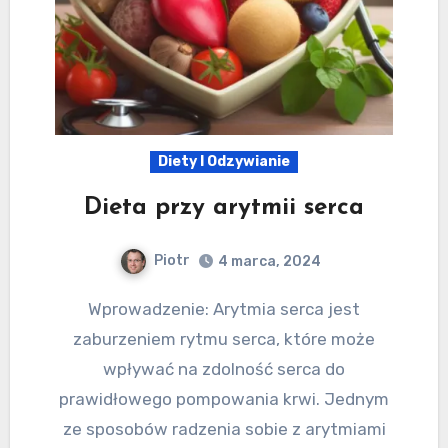
Diety I Odzywianie
Dieta przy arytmii serca
Piotr
4 marca, 2024
Wprowadzenie: Arytmia serca jest
zaburzeniem rytmu serca, które może
wpływać na zdolność serca do
prawidłowego pompowania krwi. Jednym
ze sposobów radzenia sobie z arytmiami