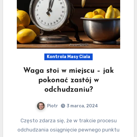
Kontrola Masy Ciala
Waga stoi w miejscu – jak
pokonać zastój w
odchudzaniu?
Piotr
3 marca, 2024
Często zdarza się, że w trakcie procesu
odchudzania osiągnięcie pewnego punktu