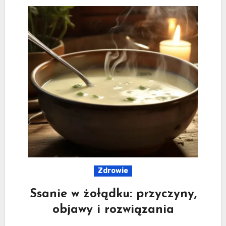
Zdrowie
Ssanie w żołądku: przyczyny,
objawy i rozwiązania