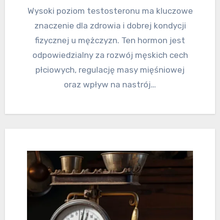
Wysoki poziom testosteronu ma kluczowe
znaczenie dla zdrowia i dobrej kondycji
fizycznej u mężczyzn. Ten hormon jest
odpowiedzialny za rozwój męskich cech
płciowych, regulację masy mięśniowej
oraz wpływ na nastrój…