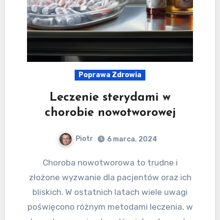
Poprawa Zdrowia
Leczenie sterydami w
chorobie nowotworowej
Piotr
6 marca, 2024
Choroba nowotworowa to trudne i
złożone wyzwanie dla pacjentów oraz ich
bliskich. W ostatnich latach wiele uwagi
poświęcono różnym metodami leczenia, w