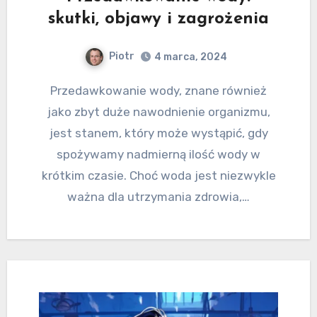
skutki, objawy i zagrożenia
Piotr
4 marca, 2024
Przedawkowanie wody, znane również
jako zbyt duże nawodnienie organizmu,
jest stanem, który może wystąpić, gdy
spożywamy nadmierną ilość wody w
krótkim czasie. Choć woda jest niezwykle
ważna dla utrzymania zdrowia,…