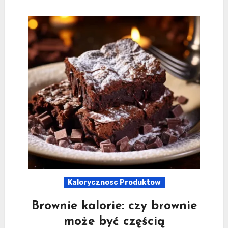
Kalorycznosc Produktow
Brownie kalorie: czy brownie
może być częścią