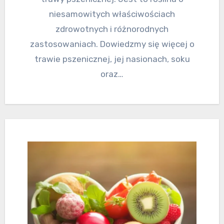
niesamowitych właściwościach
zdrowotnych i różnorodnych
zastosowaniach. Dowiedzmy się więcej o
trawie pszenicznej, jej nasionach, soku
oraz…