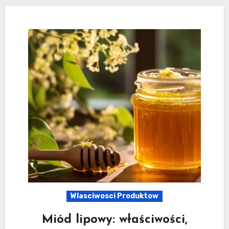
Wlasciwosci Produktow
Miód lipowy: właściwości,