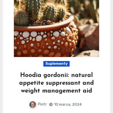
Suplementy
Hoodia gordonii: natural
appetite suppressant and
weight management aid
Piotr
10 marca, 2024