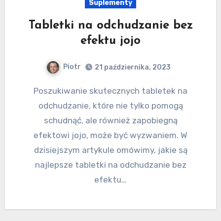
Suplementy
Tabletki na odchudzanie bez
efektu jojo
Piotr
21 października, 2023
Poszukiwanie skutecznych tabletek na
odchudzanie, które nie tylko pomogą
schudnąć, ale również zapobiegną
efektowi jojo, może być wyzwaniem. W
dzisiejszym artykule omówimy, jakie są
najlepsze tabletki na odchudzanie bez
efektu…