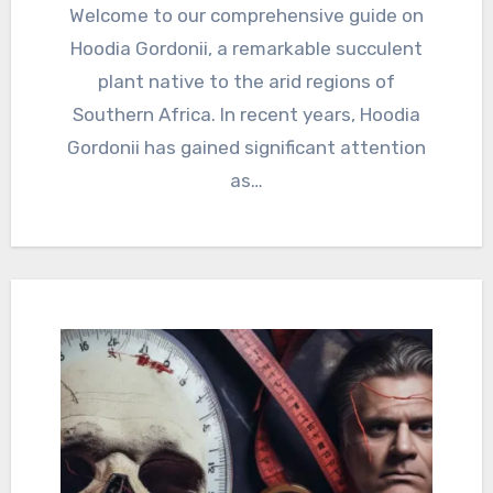
Welcome to our comprehensive guide on
Hoodia Gordonii, a remarkable succulent
plant native to the arid regions of
Southern Africa. In recent years, Hoodia
Gordonii has gained significant attention
as…