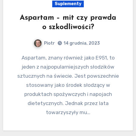
Suplementy
Aspartam – mit czy prawda
o szkodliwości?
Piotr
14 grudnia, 2023
Aspartam, znany również jako E951, to
jeden z najpopularniejszych słodzików
sztucznych na świecie. Jest powszechnie
stosowany jako środek słodzący w
produktach spożywczych i napojach
dietetycznych. Jednak przez lata
towarzyszyły mu…