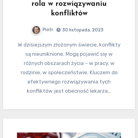
rola w rozwiązywaniu
konfliktów
Piotr
30 listopada, 2023
W dzisiejszym złożonym świecie, konflikty
są nieuniknione. Mogą pojawić się w
różnych obszarach życia – w pracy, w
rodzinie, w społeczeństwie. Kluczem do
efektywnego rozwiązywania tych
konfliktów jest obecność lekarza…