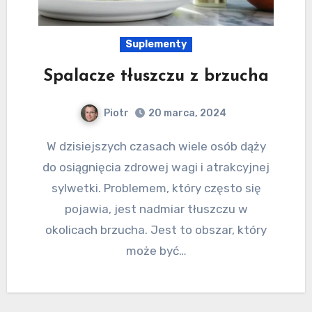
Suplementy
Spalacze tłuszczu z brzucha
Piotr
20 marca, 2024
W dzisiejszych czasach wiele osób dąży
do osiągnięcia zdrowej wagi i atrakcyjnej
sylwetki. Problemem, który często się
pojawia, jest nadmiar tłuszczu w
okolicach brzucha. Jest to obszar, który
może być…