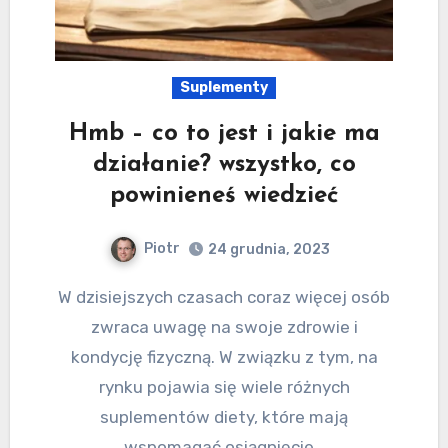
Suplementy
Hmb – co to jest i jakie ma
działanie? wszystko, co
powinieneś wiedzieć
Piotr
24 grudnia, 2023
W dzisiejszych czasach coraz więcej osób
zwraca uwagę na swoje zdrowie i
kondycję fizyczną. W związku z tym, na
rynku pojawia się wiele różnych
suplementów diety, które mają
wspomagać osiągnięcie…