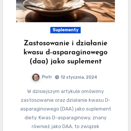
Suplementy
Zastosowanie i działanie
kwasu d-asparaginowego
(daa) jako suplement
Piotr
12 stycznia, 2024
W dzisiejszym artykule omówimy
zastosowanie oraz działanie kwasu D-
asparaginowego (DAA) jako suplement
diety. Kwas D-asparaginowy, znany
również jako DAA, to związek