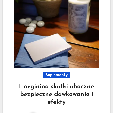
Suplementy
L-arginina skutki uboczne:
bezpieczne dawkowanie i
efekty