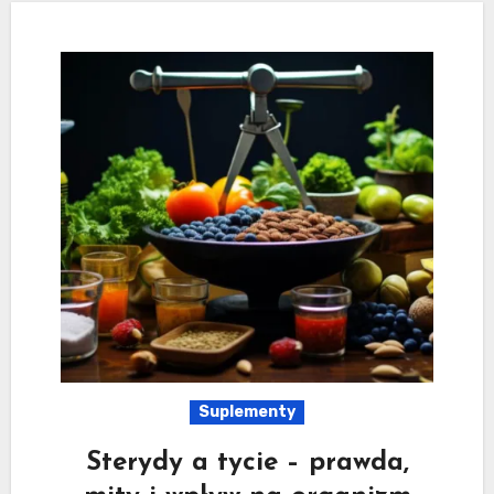
Suplementy
Sterydy a tycie – prawda,