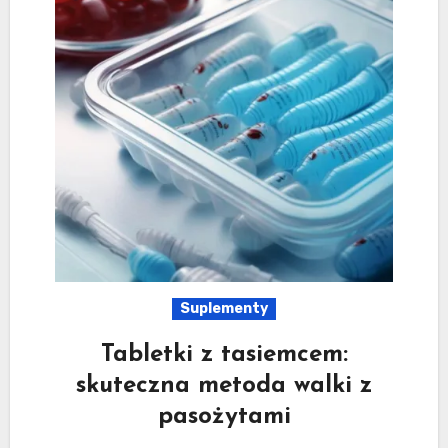
Suplementy
Tabletki z tasiemcem:
skuteczna metoda walki z
pasożytami