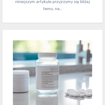
niniejszym artykule przyjrzymy się bliżej
temu, na…