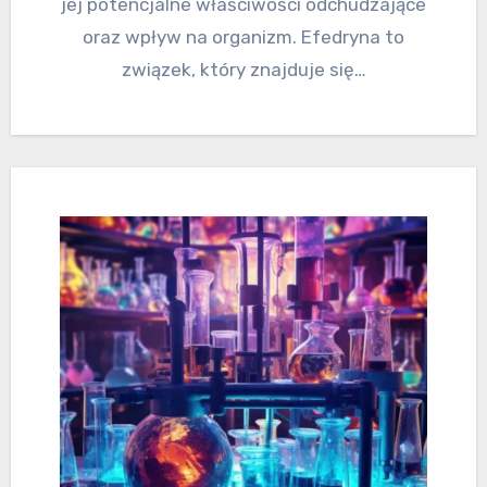
jej potencjalne właściwości odchudzające
oraz wpływ na organizm. Efedryna to
związek, który znajduje się…