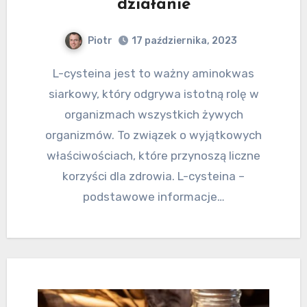
działanie
Piotr
17 października, 2023
L-cysteina jest to ważny aminokwas
siarkowy, który odgrywa istotną rolę w
organizmach wszystkich żywych
organizmów. To związek o wyjątkowych
właściwościach, które przynoszą liczne
korzyści dla zdrowia. L-cysteina –
podstawowe informacje…