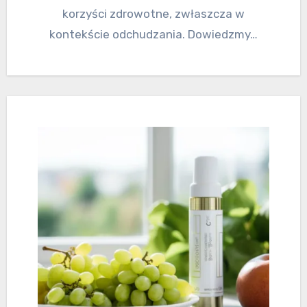
korzyści zdrowotne, zwłaszcza w
kontekście odchudzania. Dowiedzmy…