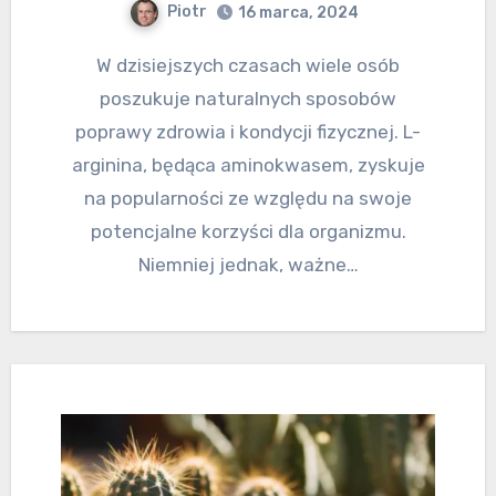
Piotr
16 marca, 2024
W dzisiejszych czasach wiele osób
poszukuje naturalnych sposobów
poprawy zdrowia i kondycji fizycznej. L-
arginina, będąca aminokwasem, zyskuje
na popularności ze względu na swoje
potencjalne korzyści dla organizmu.
Niemniej jednak, ważne…