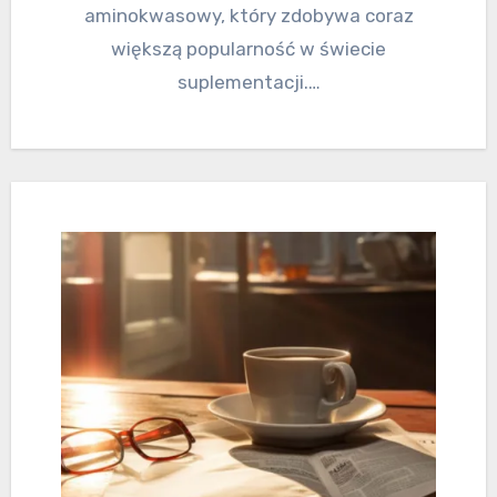
aminokwasowy, który zdobywa coraz
większą popularność w świecie
suplementacji.…