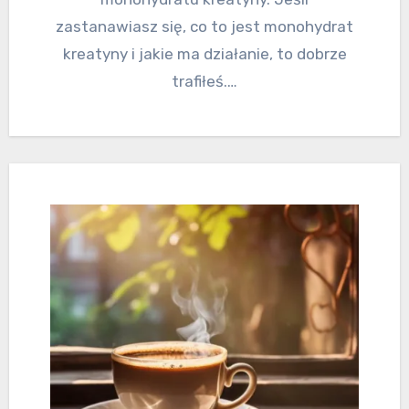
zastanawiasz się, co to jest monohydrat
kreatyny i jakie ma działanie, to dobrze
trafiłeś.…