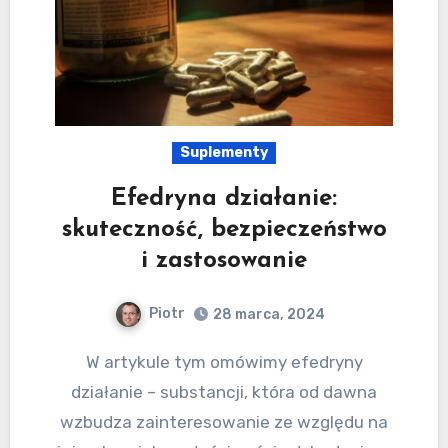
Suplementy
Efedryna działanie:
skuteczność, bezpieczeństwo
i zastosowanie
Piotr
28 marca, 2024
W artykule tym omówimy efedryny
działanie – substancji, która od dawna
wzbudza zainteresowanie ze względu na