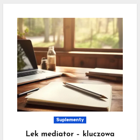
Suplementy
Lek mediator – kluczowa