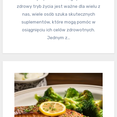
zdrowy tryb życia jest ważne dla wielu z
nas, wiele osób szuka skutecznych
suplementów, które mogą pomóc w
osiągnięciu ich celów zdrowotnych.
Jednym z…