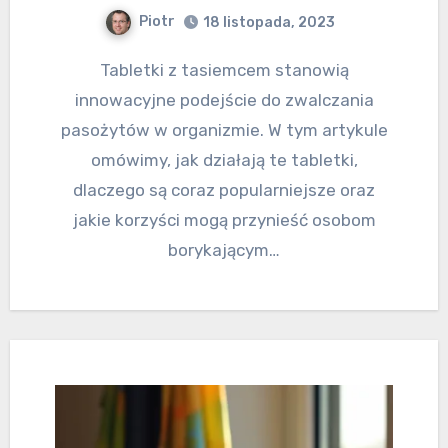
Piotr
18 listopada, 2023
Tabletki z tasiemcem stanowią
innowacyjne podejście do zwalczania
pasożytów w organizmie. W tym artykule
omówimy, jak działają te tabletki,
dlaczego są coraz popularniejsze oraz
jakie korzyści mogą przynieść osobom
borykającym…