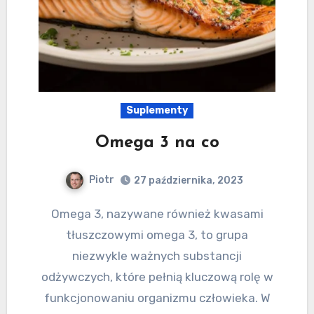
Suplementy
Omega 3 na co
Piotr
27 października, 2023
Omega 3, nazywane również kwasami
tłuszczowymi omega 3, to grupa
niezwykle ważnych substancji
odżywczych, które pełnią kluczową rolę w
funkcjonowaniu organizmu człowieka. W