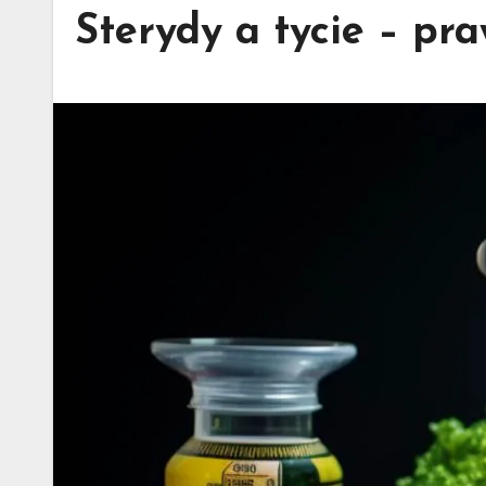
Sterydy a tycie – pr