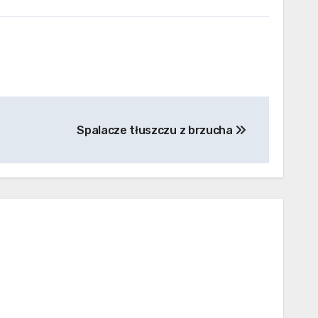
Spalacze tłuszczu z brzucha