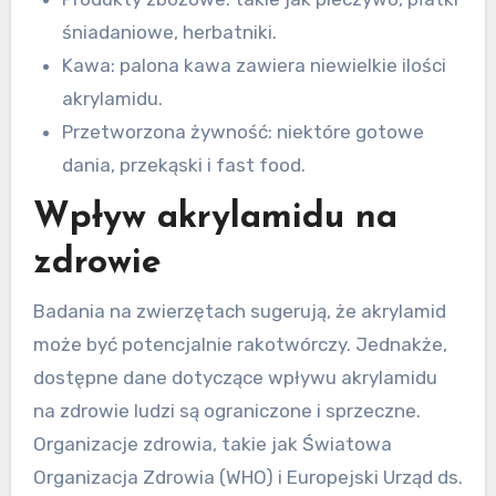
śniadaniowe, herbatniki.
Kawa: palona kawa zawiera niewielkie ilości
akrylamidu.
Przetworzona żywność: niektóre gotowe
dania, przekąski i fast food.
Wpływ akrylamidu na
zdrowie
Badania na zwierzętach sugerują, że akrylamid
może być potencjalnie rakotwórczy. Jednakże,
dostępne dane dotyczące wpływu akrylamidu
na zdrowie ludzi są ograniczone i sprzeczne.
Organizacje zdrowia, takie jak Światowa
Organizacja Zdrowia (WHO) i Europejski Urząd ds.