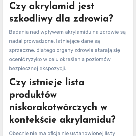
Czy akrylamid jest
szkodliwy dla zdrowia?
Badania nad wpływem akrylamidu na zdrowie są
nadal prowadzone. Istniejące dane są
sprzeczne, dlatego organy zdrowia starają się
ocenić ryzyko w celu określenia poziomów
bezpiecznej ekspozycji.
Czy istnieje lista
produktów
niskorakotwórczych w
kontekście akrylamidu?
Obecnie nie ma oficjalnie ustanowionej listy