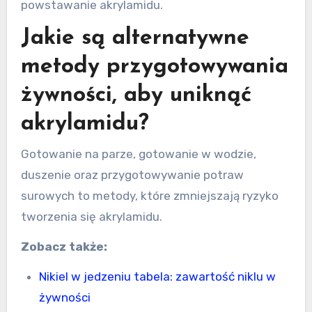
powstawanie akrylamidu.
Jakie są alternatywne
metody przygotowywania
żywności, aby uniknąć
akrylamidu?
Gotowanie na parze, gotowanie w wodzie,
duszenie oraz przygotowywanie potraw
surowych to metody, które zmniejszają ryzyko
tworzenia się akrylamidu.
Zobacz także:
Nikiel w jedzeniu tabela: zawartość niklu w
żywności