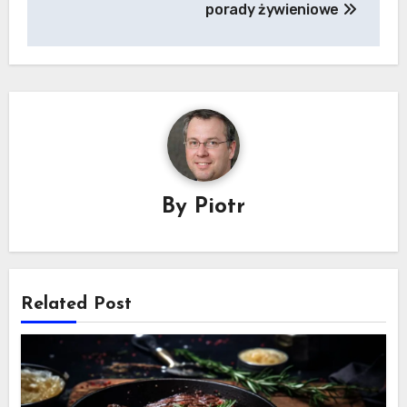
porady żywieniowe
By
Piotr
Related Post