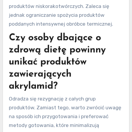
produktów niskorakotwórczych. Zaleca się
jednak ograniczanie spożycia produktów
poddanych intensywnej obróbce termicznej.
Czy osoby dbające o
zdrową dietę powinny
unikać produktów
zawierających
akrylamid?
Odradza się rezygnację z całych grup
produktów. Zamiast tego, warto zwrócić uwagę
na sposób ich przygotowania i preferować
metody gotowania, które minimalizują