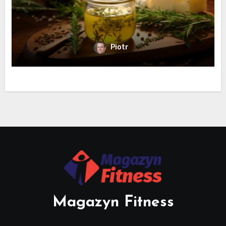
Piotr
Magazyn Fitness