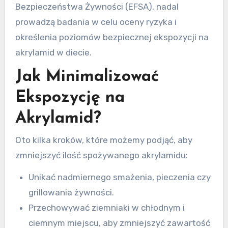
Bezpieczeństwa Żywności (EFSA), nadal
prowadzą badania w celu oceny ryzyka i
określenia poziomów bezpiecznej ekspozycji na
akrylamid w diecie.
Jak Minimalizować
Ekspozycję na
Akrylamid?
Oto kilka kroków, które możemy podjąć, aby
zmniejszyć ilość spożywanego akrylamidu:
Unikać nadmiernego smażenia, pieczenia czy
grillowania żywności.
Przechowywać ziemniaki w chłodnym i
ciemnym miejscu, aby zmniejszyć zawartość