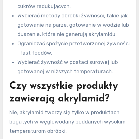
cukrów redukujących.
Wybierać metody obróbki żywności, takie jak
gotowanie na parze, gotowanie w wodzie lub
duszenie, które nie generują akrylamidu.
Ograniczać spożycie przetworzonej żywności
i fast foodów.
Wybierać żywność w postaci surowej lub
gotowanej w niższych temperaturach.
Czy wszystkie produkty
zawierają akrylamid?
Nie, akrylamid tworzy się tylko w produktach
bogatych w węglowodany poddanych wysokim
temperaturom obróbki.