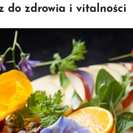
z do zdrowia i vitalności