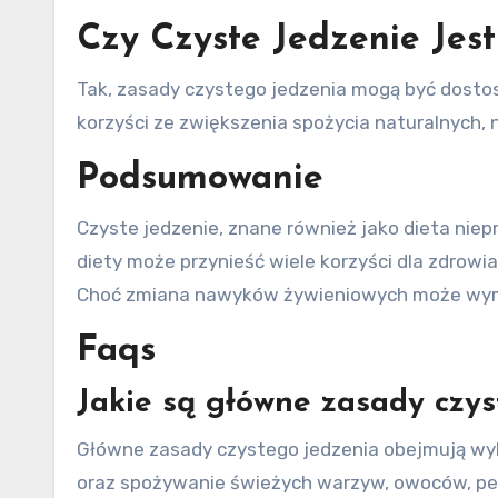
Czy Czyste Jedzenie Jes
Tak, zasady czystego jedzenia mogą być dostos
korzyści ze zwiększenia spożycia naturalnych, 
Podsumowanie
Czyste jedzenie, znane również jako dieta nie
diety może przynieść wiele korzyści dla zdrowi
Choć zmiana nawyków żywieniowych może wyma
Faqs
Jakie są główne zasady czys
Główne zasady czystego jedzenia obejmują wy
oraz spożywanie świeżych warzyw, owoców, pełn