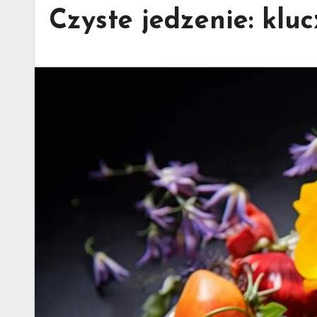
Czyste jedzenie: kluc