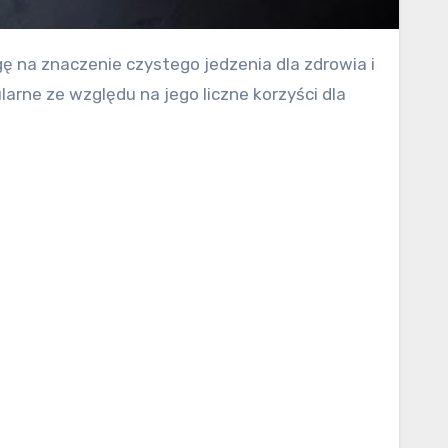
arne ze względu na jego liczne korzyści dla