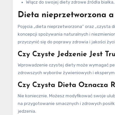
Włącz do swojej diety zdrowe źródła białka, 
Dieta nieprzetworzona a 
Pojęcia „dieta nieprzetworzona” oraz „czysta 
koncepcji spożywania naturalnych i niezmieni
przyczynić się do poprawy zdrowia i jakości życi
Czy Czyste Jedzenie Jest T
Wprowadzenie czystej diety może wymagać pew
zdrowszych wyborów żywieniowych i eksperym
Czy Czysta Dieta Oznacza R
Nie koniecznie. Możesz modyfikować swoje ulubi
na przygotowanie smacznych i zdrowych posiłk
jedzenia.