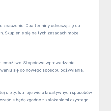
e znaczenie. Oba terminy odnoszą się do
h. Skupienie się na tych zasadach może
 niemożliwe. Stopniowe wprowadzanie
waniu się do nowego sposobu odżywiania.
tej diety. Istnieje wiele kreatywnych sposobów
cześnie będą zgodne z założeniami czystego