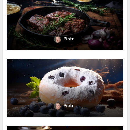
Piotr
Piotr