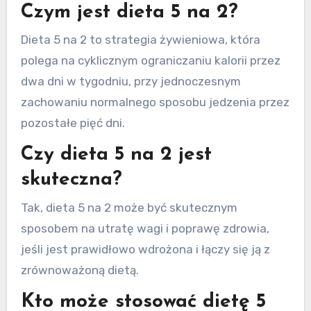
Czym jest dieta 5 na 2?
Dieta 5 na 2 to strategia żywieniowa, która
polega na cyklicznym ograniczaniu kalorii przez
dwa dni w tygodniu, przy jednoczesnym
zachowaniu normalnego sposobu jedzenia przez
pozostałe pięć dni.
Czy dieta 5 na 2 jest
skuteczna?
Tak, dieta 5 na 2 może być skutecznym
sposobem na utratę wagi i poprawę zdrowia,
jeśli jest prawidłowo wdrożona i łączy się ją z
zrównoważoną dietą.
Kto może stosować dietę 5