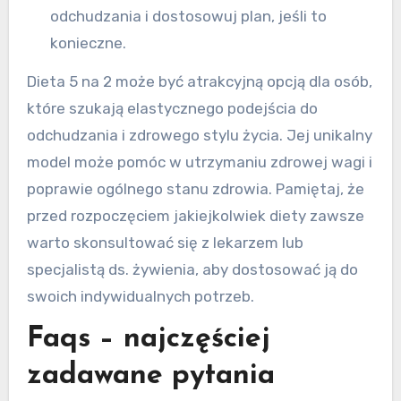
odchudzania i dostosowuj plan, jeśli to
konieczne.
Dieta 5 na 2 może być atrakcyjną opcją dla osób,
które szukają elastycznego podejścia do
odchudzania i zdrowego stylu życia. Jej unikalny
model może pomóc w utrzymaniu zdrowej wagi i
poprawie ogólnego stanu zdrowia. Pamiętaj, że
przed rozpoczęciem jakiejkolwiek diety zawsze
warto skonsultować się z lekarzem lub
specjalistą ds. żywienia, aby dostosować ją do
swoich indywidualnych potrzeb.
Faqs – najczęściej
zadawane pytania