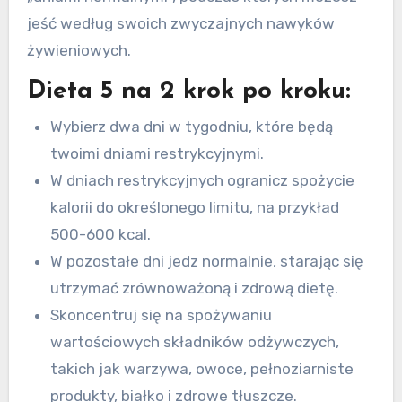
jeść według swoich zwyczajnych nawyków
żywieniowych.
Dieta 5 na 2 krok po kroku:
Wybierz dwa dni w tygodniu, które będą
twoimi dniami restrykcyjnymi.
W dniach restrykcyjnych ogranicz spożycie
kalorii do określonego limitu, na przykład
500-600 kcal.
W pozostałe dni jedz normalnie, starając się
utrzymać zrównoważoną i zdrową dietę.
Skoncentruj się na spożywaniu
wartościowych składników odżywczych,
takich jak warzywa, owoce, pełnoziarniste
produkty, białko i zdrowe tłuszcze.