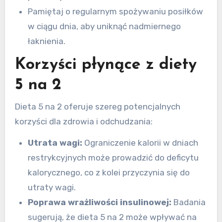
Pamiętaj o regularnym spożywaniu posiłków
w ciągu dnia, aby uniknąć nadmiernego
łaknienia.
Korzyści płynące z diety
5 na 2
Dieta 5 na 2 oferuje szereg potencjalnych
korzyści dla zdrowia i odchudzania:
Utrata wagi:
Ograniczenie kalorii w dniach
restrykcyjnych może prowadzić do deficytu
kalorycznego, co z kolei przyczynia się do
utraty wagi.
Poprawa wrażliwości insulinowej:
Badania
sugerują, że dieta 5 na 2 może wpływać na