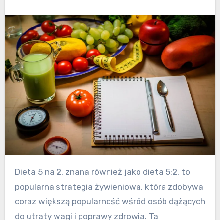
Dieta 5 na 2, znana również jako dieta 5:2, to
popularna strategia żywieniowa, która zdobywa
coraz większą popularność wśród osób dążących
do utraty wagi i poprawy zdrowia. Ta