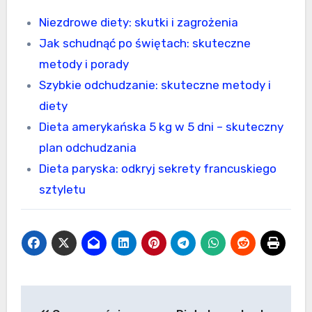
Niezdrowe diety: skutki i zagrożenia
Jak schudnąć po świętach: skuteczne
metody i porady
Szybkie odchudzanie: skuteczne metody i
diety
Dieta amerykańska 5 kg w 5 dni – skuteczny
plan odchudzania
Dieta paryska: odkryj sekrety francuskiego
sztyletu
Nawigacja