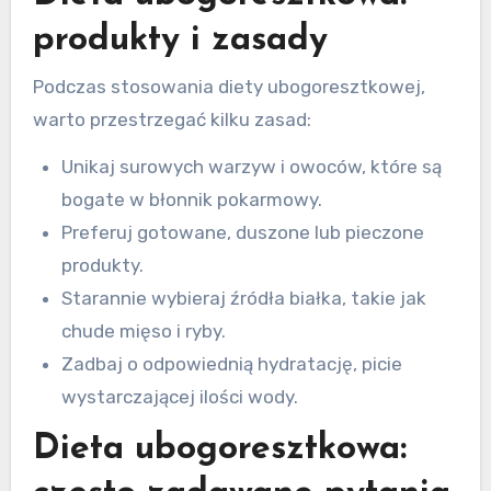
produkty i zasady
Podczas stosowania diety ubogoresztkowej,
warto przestrzegać kilku zasad:
Unikaj surowych warzyw i owoców, które są
bogate w błonnik pokarmowy.
Preferuj gotowane, duszone lub pieczone
produkty.
Starannie wybieraj źródła białka, takie jak
chude mięso i ryby.
Zadbaj o odpowiednią hydratację, picie
wystarczającej ilości wody.
Dieta ubogoresztkowa: