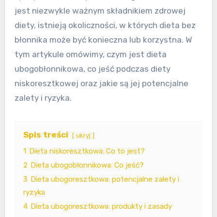
jest niezwykle ważnym składnikiem zdrowej
diety, istnieją okoliczności, w których dieta bez
błonnika może być konieczna lub korzystna. W
tym artykule omówimy, czym jest dieta
ubogobłonnikowa, co jeść podczas diety
niskoresztkowej oraz jakie są jej potencjalne
zalety i ryzyka.
Spis treści
ukryj
1
Dieta niskoresztkowa: Co to jest?
2
Dieta ubogobłonnikowa: Co jeść?
3
Dieta ubogoresztkowa: potencjalne zalety i
ryzyka
4
Dieta ubogoresztkowa: produkty i zasady