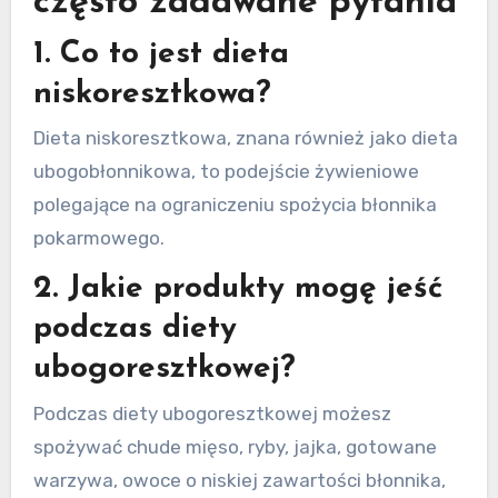
często zadawane pytania
1. Co to jest dieta
niskoresztkowa?
Dieta niskoresztkowa, znana również jako dieta
ubogobłonnikowa, to podejście żywieniowe
polegające na ograniczeniu spożycia błonnika
pokarmowego.
2. Jakie produkty mogę jeść
podczas diety
ubogoresztkowej?
Podczas diety ubogoresztkowej możesz
spożywać chude mięso, ryby, jajka, gotowane
warzywa, owoce o niskiej zawartości błonnika,