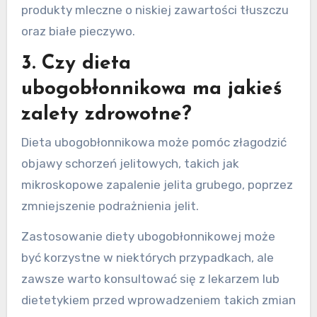
produkty mleczne o niskiej zawartości tłuszczu
oraz białe pieczywo.
3. Czy dieta
ubogobłonnikowa ma jakieś
zalety zdrowotne?
Dieta ubogobłonnikowa może pomóc złagodzić
objawy schorzeń jelitowych, takich jak
mikroskopowe zapalenie jelita grubego, poprzez
zmniejszenie podrażnienia jelit.
Zastosowanie diety ubogobłonnikowej może
być korzystne w niektórych przypadkach, ale
zawsze warto konsultować się z lekarzem lub
dietetykiem przed wprowadzeniem takich zmian