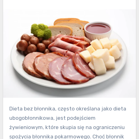
Dieta bez błonnika, często określana jako dieta
ubogobłonnikowa, jest podejściem
żywieniowym, które skupia się na ograniczeniu
spożycia błonnika pokarmowego. Choć błonnik