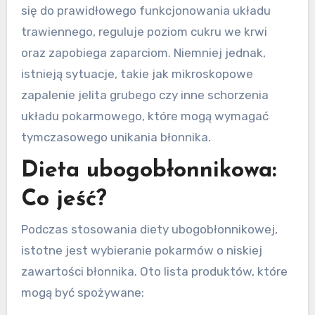
się do prawidłowego funkcjonowania układu
trawiennego, reguluje poziom cukru we krwi
oraz zapobiega zaparciom. Niemniej jednak,
istnieją sytuacje, takie jak mikroskopowe
zapalenie jelita grubego czy inne schorzenia
układu pokarmowego, które mogą wymagać
tymczasowego unikania błonnika.
Dieta ubogobłonnikowa:
Co jeść?
Podczas stosowania diety ubogobłonnikowej,
istotne jest wybieranie pokarmów o niskiej
zawartości błonnika. Oto lista produktów, które
mogą być spożywane: