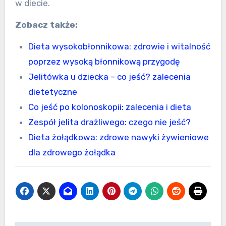
w diecie.
Zobacz także:
Dieta wysokobłonnikowa: zdrowie i witalność
poprzez wysoką błonnikową przygodę
Jelitówka u dziecka – co jeść? zalecenia
dietetyczne
Co jeść po kolonoskopii: zalecenia i dieta
Zespół jelita drażliwego: czego nie jeść?
Dieta żołądkowa: zdrowe nawyki żywieniowe
dla zdrowego żołądka