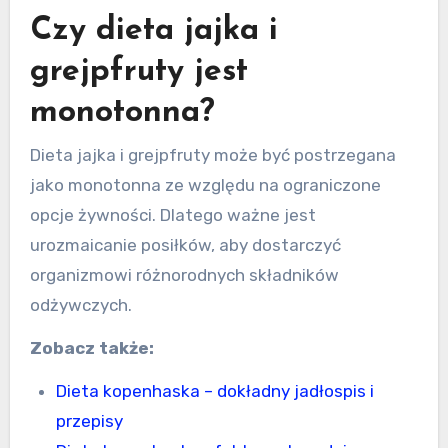
Czy dieta jajka i
grejpfruty jest
monotonna?
Dieta jajka i grejpfruty może być postrzegana
jako monotonna ze względu na ograniczone
opcje żywności. Dlatego ważne jest
urozmaicanie posiłków, aby dostarczyć
organizmowi różnorodnych składników
odżywczych.
Zobacz także:
Dieta kopenhaska – dokładny jadłospis i
przepisy