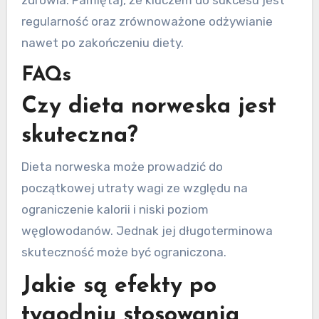
regularność oraz zrównoważone odżywianie
nawet po zakończeniu diety.
FAQs
Czy dieta norweska jest
skuteczna?
Dieta norweska może prowadzić do
początkowej utraty wagi ze względu na
ograniczenie kalorii i niski poziom
węglowodanów. Jednak jej długoterminowa
skuteczność może być ograniczona.
Jakie są efekty po
tygodniu stosowania