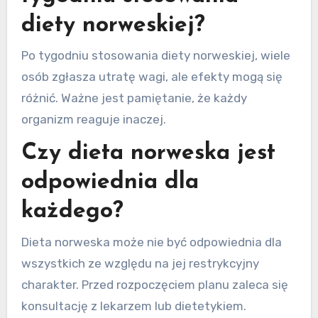
diety norweskiej?
Po tygodniu stosowania diety norweskiej, wiele
osób zgłasza utratę wagi, ale efekty mogą się
różnić. Ważne jest pamiętanie, że każdy
organizm reaguje inaczej.
Czy dieta norweska jest
odpowiednia dla
każdego?
Dieta norweska może nie być odpowiednia dla
wszystkich ze względu na jej restrykcyjny
charakter. Przed rozpoczęciem planu zaleca się
konsultację z lekarzem lub dietetykiem.