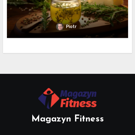
Piotr
Magazyn Fitness