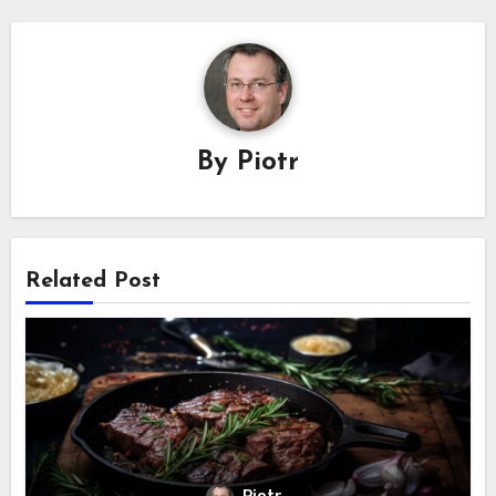
By
Piotr
Related Post