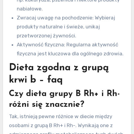
nabiałowe.
Zwracaj uwagę na pochodzenie: Wybieraj
produkty naturalne i świeże, unikaj
przetworzonej żywności.
Aktywność fizyczna: Regularna aktywność
fizyczna jest kluczowa dla ogólnego zdrowia.
Dieta zgodna z grupą
krwi b – faq
Czy dieta grupy B Rh+ i Rh-
różni się znacznie?
Tak, istnieją pewne różnice w diecie między
osobami z grupą B Rh+ i Rh-. Wynikają one z