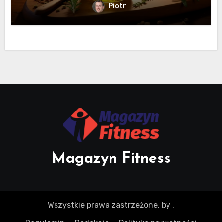
Piotr
Magazyn Fitness
Wszystkie prawa zastrzeżone.
by
.