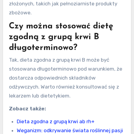
złożonych, takich jak pełnoziarniste produkty
zbożowe.
Czy można stosować dietę
zgodną z grupą krwi B
długoterminowo?
Tak, dieta zgodna z grupą krwi B może być
stosowana długoterminowo pod warunkiem, że
dostarcza odpowiednich składników
odżywczych. Warto również konsultować się z
lekarzem lub dietetykiem.
Zobacz także:
Dieta zgodna z grupą krwi ab rh+
Weganizm: odkrywanie świata roślinnej pasji