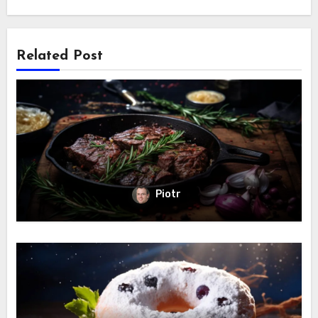
Related Post
Piotr