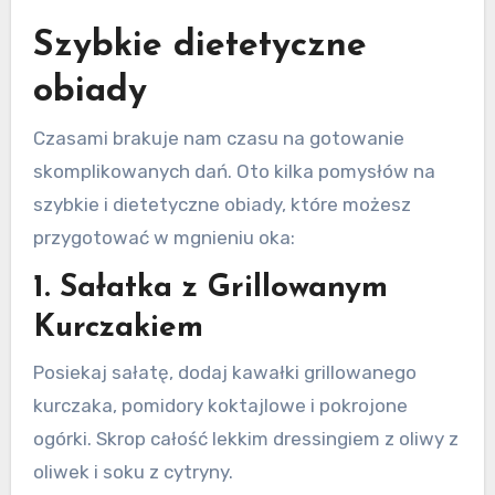
Szybkie dietetyczne
obiady
Czasami brakuje nam czasu na gotowanie
skomplikowanych dań. Oto kilka pomysłów na
szybkie i dietetyczne obiady, które możesz
przygotować w mgnieniu oka:
1. Sałatka z Grillowanym
Kurczakiem
Posiekaj sałatę, dodaj kawałki grillowanego
kurczaka, pomidory koktajlowe i pokrojone
ogórki. Skrop całość lekkim dressingiem z oliwy z
oliwek i soku z cytryny.