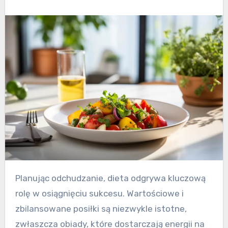
Planując odchudzanie, dieta odgrywa kluczową
rolę w osiągnięciu sukcesu. Wartościowe i
zbilansowane posiłki są niezwykle istotne,
zwłaszcza obiady, które dostarczają energii na