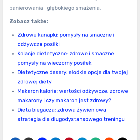
panierowania i głębokiego smażenia.
Zobacz także:
Zdrowe kanapki: pomysły na smaczne i
odżywcze posiłki
Kolacje dietetyczne: zdrowe i smaczne
pomysły na wieczorny posiłek
Dietetyczne desery: słodkie opcje dla twojej
zdrowej diety
Makaron kalorie: wartości odżywcze, zdrowe
makarony i czy makaron jest zdrowy?
Dieta biegacza: zdrowa żywieniowa
strategia dla długodystansowego treningu