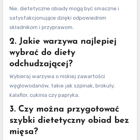
Nie, dietetyczne obiady mogą być smaczne i
satysfakcjonujące dzięki odpowiednim
składnikom i przyprawom.
2. Jakie warzywa najlepiej
wybrać do diety
odchudzającej?
Wybieraj warzywa o niskiej zawartości
węglowodanów, takie jak szpinak, brokuły,
kalafior, cukinia czy papryka.
3. Czy można przygotować
szybki dietetyczny obiad bez
mięsa?