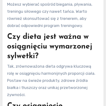
Możesz wybierać spośród biegania, pływania,
treningu siłowego czy nawet tańca. Warto
również skonsultować się z trenerem, aby
dobrać odpowiedni program treningowy.
Czy dieta jest ważna w
osiągnięciu wymarzonej
sylwetki?
Tak, zrównoważona dieta odgrywa kluczową
rolę w osiągnięciu harmonijnych proporcji ciała.
Postaw na świeże produkty, zdrowe źródła
białka i tłuszczy oraz unikaj przetworzonej
żywności.