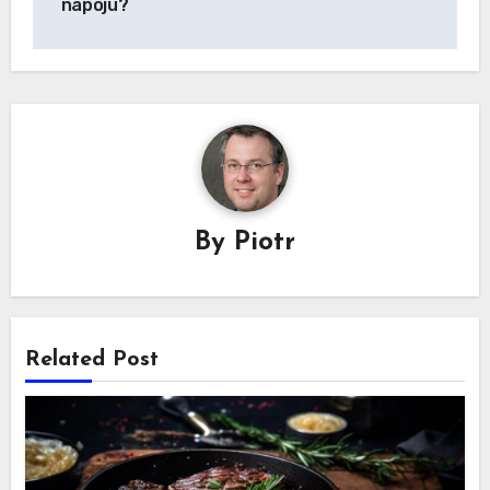
napoju?
By
Piotr
Related Post