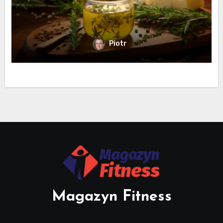
Piotr
Magazyn Fitness