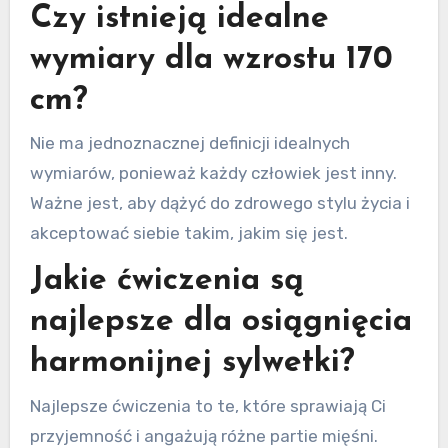
Czy istnieją idealne
wymiary dla wzrostu 170
cm?
Nie ma jednoznacznej definicji idealnych
wymiarów, ponieważ każdy człowiek jest inny.
Ważne jest, aby dążyć do zdrowego stylu życia i
akceptować siebie takim, jakim się jest.
Jakie ćwiczenia są
najlepsze dla osiągnięcia
harmonijnej sylwetki?
Najlepsze ćwiczenia to te, które sprawiają Ci
przyjemność i angażują różne partie mięśni.