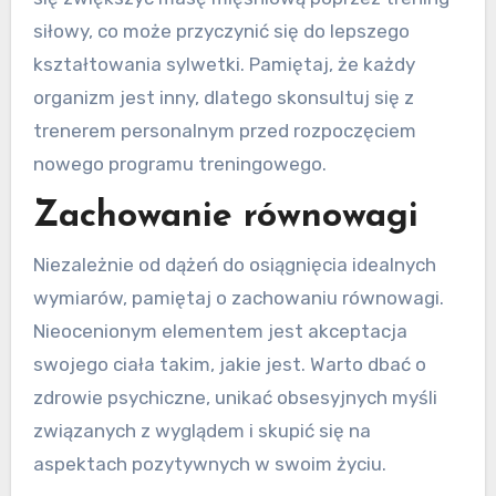
siłowy, co może przyczynić się do lepszego
kształtowania sylwetki. Pamiętaj, że każdy
organizm jest inny, dlatego skonsultuj się z
trenerem personalnym przed rozpoczęciem
nowego programu treningowego.
Zachowanie równowagi
Niezależnie od dążeń do osiągnięcia idealnych
wymiarów, pamiętaj o zachowaniu równowagi.
Nieocenionym elementem jest akceptacja
swojego ciała takim, jakie jest. Warto dbać o
zdrowie psychiczne, unikać obsesyjnych myśli
związanych z wyglądem i skupić się na
aspektach pozytywnych w swoim życiu.