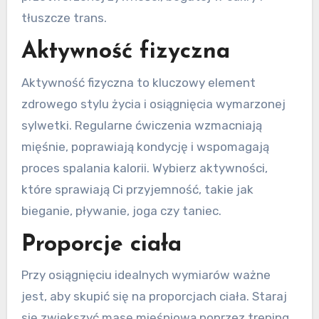
tłuszcze trans.
Aktywność fizyczna
Aktywność fizyczna to kluczowy element
zdrowego stylu życia i osiągnięcia wymarzonej
sylwetki. Regularne ćwiczenia wzmacniają
mięśnie, poprawiają kondycję i wspomagają
proces spalania kalorii. Wybierz aktywności,
które sprawiają Ci przyjemność, takie jak
bieganie, pływanie, joga czy taniec.
Proporcje ciała
Przy osiągnięciu idealnych wymiarów ważne
jest, aby skupić się na proporcjach ciała. Staraj
się zwiększyć masę mięśniową poprzez trening