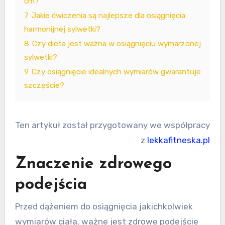
cm?
7
Jakie ćwiczenia są najlepsze dla osiągnięcia
harmonijnej sylwetki?
8
Czy dieta jest ważna w osiągnięciu wymarzonej
sylwetki?
9
Czy osiągnięcie idealnych wymiarów gwarantuje
szczęście?
Ten artykuł został przygotowany we współpracy
z
lekkafitneska.pl
Znaczenie zdrowego
podejścia
Przed dążeniem do osiągnięcia jakichkolwiek
wymiarów ciała, ważne jest zdrowe podejście