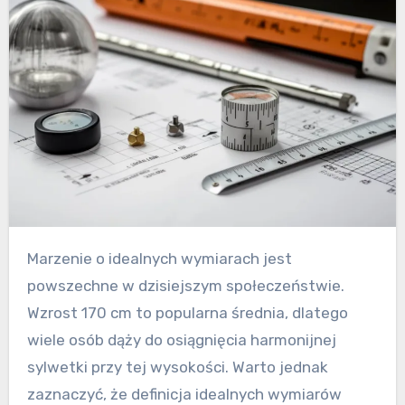
Marzenie o idealnych wymiarach jest
powszechne w dzisiejszym społeczeństwie.
Wzrost 170 cm to popularna średnia, dlatego
wiele osób dąży do osiągnięcia harmonijnej
sylwetki przy tej wysokości. Warto jednak
zaznaczyć, że definicja idealnych wymiarów