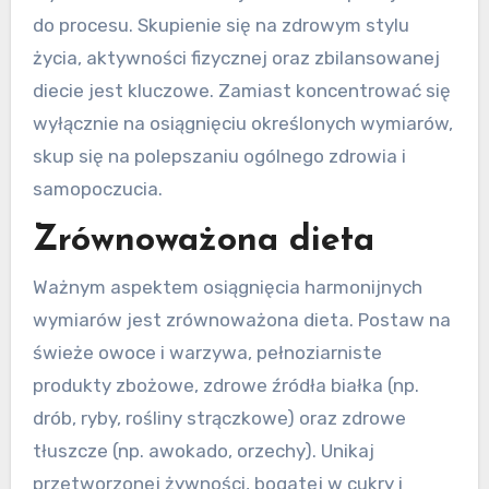
do procesu. Skupienie się na zdrowym stylu
życia, aktywności fizycznej oraz zbilansowanej
diecie jest kluczowe. Zamiast koncentrować się
wyłącznie na osiągnięciu określonych wymiarów,
skup się na polepszaniu ogólnego zdrowia i
samopoczucia.
Zrównoważona dieta
Ważnym aspektem osiągnięcia harmonijnych
wymiarów jest zrównoważona dieta. Postaw na
świeże owoce i warzywa, pełnoziarniste
produkty zbożowe, zdrowe źródła białka (np.
drób, ryby, rośliny strączkowe) oraz zdrowe
tłuszcze (np. awokado, orzechy). Unikaj
przetworzonej żywności, bogatej w cukry i