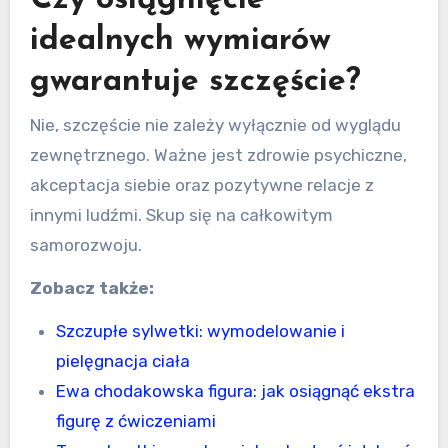
Czy osiągnięcie
idealnych wymiarów
gwarantuje szczęście?
Nie, szczęście nie zależy wyłącznie od wyglądu
zewnętrznego. Ważne jest zdrowie psychiczne,
akceptacja siebie oraz pozytywne relacje z
innymi ludźmi. Skup się na całkowitym
samorozwoju.
Zobacz także:
Szczupłe sylwetki: wymodelowanie i
pielęgnacja ciała
Ewa chodakowska figura: jak osiągnąć ekstra
figurę z ćwiczeniami