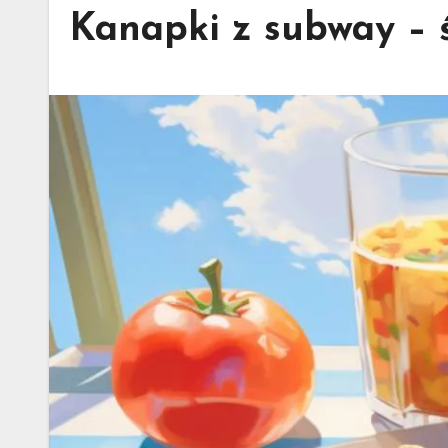
Kanapki z subway – ś