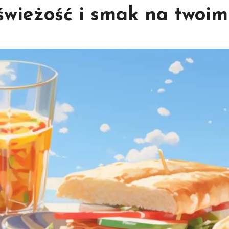
wieżość i smak na twoim