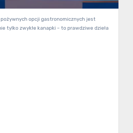
nie tylko zwykłe kanapki – to prawdziwe dzieła