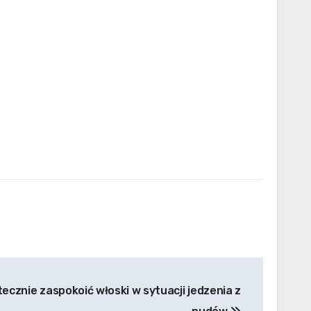
ecznie zaspokoić włoski w sytuacji jedzenia z