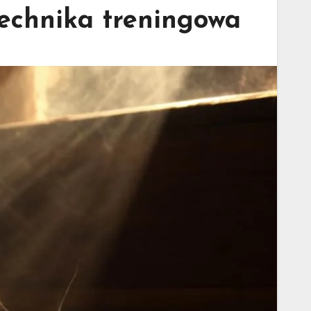
technika treningowa