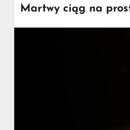
Martwy ciąg na pros