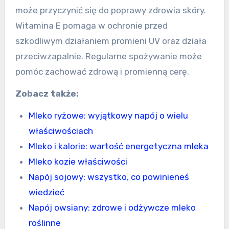
może przyczynić się do poprawy zdrowia skóry.
Witamina E pomaga w ochronie przed
szkodliwym działaniem promieni UV oraz działa
przeciwzapalnie. Regularne spożywanie może
pomóc zachować zdrową i promienną cerę.
Zobacz także:
Mleko ryżowe: wyjątkowy napój o wielu
właściwościach
Mleko i kalorie: wartość energetyczna mleka
Mleko kozie właściwości
Napój sojowy: wszystko, co powinieneś
wiedzieć
Napój owsiany: zdrowe i odżywcze mleko
roślinne