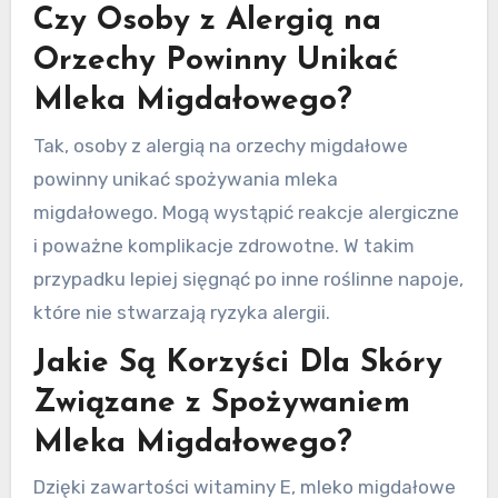
Czy Osoby z Alergią na
Orzechy Powinny Unikać
Mleka Migdałowego?
Tak, osoby z alergią na orzechy migdałowe
powinny unikać spożywania mleka
migdałowego. Mogą wystąpić reakcje alergiczne
i poważne komplikacje zdrowotne. W takim
przypadku lepiej sięgnąć po inne roślinne napoje,
które nie stwarzają ryzyka alergii.
Jakie Są Korzyści Dla Skóry
Związane z Spożywaniem
Mleka Migdałowego?
Dzięki zawartości witaminy E, mleko migdałowe