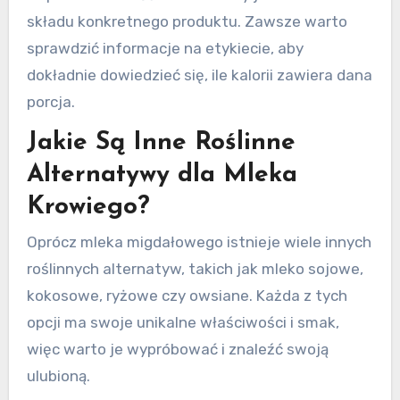
składu konkretnego produktu. Zawsze warto
sprawdzić informacje na etykiecie, aby
dokładnie dowiedzieć się, ile kalorii zawiera dana
porcja.
Jakie Są Inne Roślinne
Alternatywy dla Mleka
Krowiego?
Oprócz mleka migdałowego istnieje wiele innych
roślinnych alternatyw, takich jak mleko sojowe,
kokosowe, ryżowe czy owsiane. Każda z tych
opcji ma swoje unikalne właściwości i smak,
więc warto je wypróbować i znaleźć swoją
ulubioną.