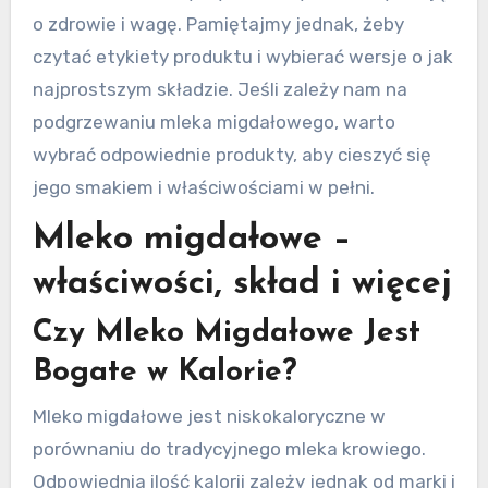
o zdrowie i wagę. Pamiętajmy jednak, żeby
czytać etykiety produktu i wybierać wersje o jak
najprostszym składzie. Jeśli zależy nam na
podgrzewaniu mleka migdałowego, warto
wybrać odpowiednie produkty, aby cieszyć się
jego smakiem i właściwościami w pełni.
Mleko migdałowe –
właściwości, skład i więcej
Czy Mleko Migdałowe Jest
Bogate w Kalorie?
Mleko migdałowe jest niskokaloryczne w
porównaniu do tradycyjnego mleka krowiego.
Odpowiednia ilość kalorii zależy jednak od marki i