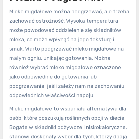
Mleko migdałowe można podgrzewać, ale trzeba
zachować ostrożność. Wysoka temperatura
może powodować oddzielenie się składników
mleka, co może wpłynąć na jego teksturę i
smak. Warto podgrzewać mleko migdałowe na
małym ogniu, unikając gotowania. Można
również wybrać mleko migdałowe oznaczone
jako odpowiednie do gotowania lub
podgrzewania, jeśli zależy nam na zachowaniu
odpowiednich właściwości napoju.
Mleko migdałowe to wspaniała alternatywa dla
osób, które poszukują roślinnych opcji w diecie.
Bogate w składniki odżywcze i niskokaloryczne,
stanowi doskonały wybór dla tych, którzy dbają