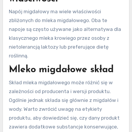
Napój migdałowy ma wiele właściwości
zbliżonych do mleka migdałowego. Oba te
napoje są często używane jako alternatywa dla
klasycznego mleka krowiego przez osoby z
nietolerancją laktozy lub preferujące dietę
roślinną.
Mleko migdałowe skład
Skład mleka migdałowego może różnić się w
zależności od producenta i wersji produktu.
Ogólnie jednak składa się głównie z migdałów i
wody. Warto zwrócić uwagę na etykiety
produktu, aby dowiedzieć się, czy dany produkt
zawiera dodatkowe substancje konserwujące,