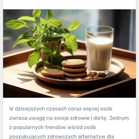
W dzisiejszych czasach coraz więcej osób
zwraca uwagę na swoje zdrowie i dietę. Jednym
z popularnych trendów wśród osób
poszukujących zdrowszych alternatyw dla