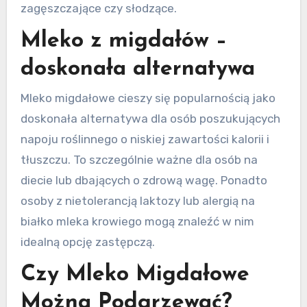
zagęszczające czy słodzące.
Mleko z migdałów –
doskonała alternatywa
Mleko migdałowe cieszy się popularnością jako
doskonała alternatywa dla osób poszukujących
napoju roślinnego o niskiej zawartości kalorii i
tłuszczu. To szczególnie ważne dla osób na
diecie lub dbających o zdrową wagę. Ponadto
osoby z nietolerancją laktozy lub alergią na
białko mleka krowiego mogą znaleźć w nim
idealną opcję zastępczą.
Czy Mleko Migdałowe
Można Podgrzewać?