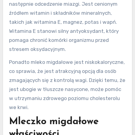
następnie odcedzenie miazgi. Jest cenionym
źródłem witamin i składników mineralnych,
takich jak witamina E, magnez, potas i wapń.
Witamina E stanowi silny antyoksydant, który
pomaga chronić komórki organizmu przed
stresem oksydacyjnym.
Ponadto mleko migdałowe jest niskokaloryczne,
co sprawia, że jest atrakcyjną opcją dla osób
zmagających się z kontrolą wagi. Dzięki temu, że
jest ubogie w tłuszcze nasycone, może pomóc
w utrzymaniu zdrowego poziomu cholesterolu
we krwi.
Mleczko migdałowe
właściwości