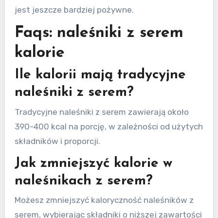
jest jeszcze bardziej pożywne.
Faqs: naleśniki z serem
kalorie
Ile kalorii mają tradycyjne
naleśniki z serem?
Tradycyjne naleśniki z serem zawierają około
390-400 kcal na porcję, w zależności od użytych
składników i proporcji.
Jak zmniejszyć kalorie w
naleśnikach z serem?
Możesz zmniejszyć kaloryczność naleśników z
serem, wybierając składniki o niższej zawartości