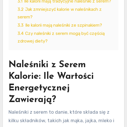
3.1
Ile kalorii mają tradycyjne naleśniki z serem?
3.2
Jak zmniejszyć kalorie w naleśnikach z
serem?
3.3
Ile kalorii mają naleśniki ze szpinakiem?
3.4
Czy naleśniki z serem mogą być częścią
zdrowej diety?
Naleśniki z Serem
Kalorie: Ile Wartości
Energetycznej
Zawierają?
Naleśniki z serem to danie, które składa się z
kilku składników, takich jak mąka, jajka, mleko i