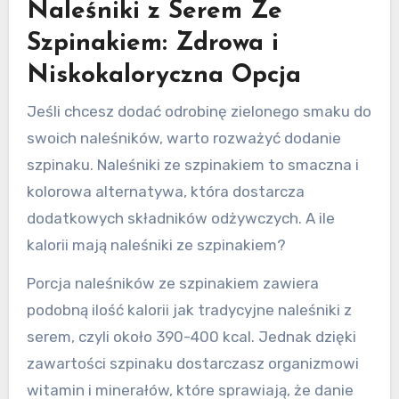
Naleśniki z Serem Ze
Szpinakiem: Zdrowa i
Niskokaloryczna Opcja
Jeśli chcesz dodać odrobinę zielonego smaku do
swoich naleśników, warto rozważyć dodanie
szpinaku. Naleśniki ze szpinakiem to smaczna i
kolorowa alternatywa, która dostarcza
dodatkowych składników odżywczych. A ile
kalorii mają naleśniki ze szpinakiem?
Porcja naleśników ze szpinakiem zawiera
podobną ilość kalorii jak tradycyjne naleśniki z
serem, czyli około 390-400 kcal. Jednak dzięki
zawartości szpinaku dostarczasz organizmowi
witamin i minerałów, które sprawiają, że danie