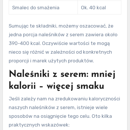
Smalec do smażenia
Ok. 40 kcal
Sumując te składniki, możemy oszacować, że
jedna porcja naleśników z serem zawiera około
390-400 kcal. Oczywiście wartości te mogą
nieco się różnić w zależności od konkretnych
proporcji i marek użytych produktów.
Naleśniki z serem: mniej
kalorii – więcej smaku
Jeśli zależy nam na zredukowaniu kaloryczności
naszych naleśników z serem, istnieje wiele
sposobów na osiągnięcie tego celu. Oto kilka
praktycznych wskazówek: