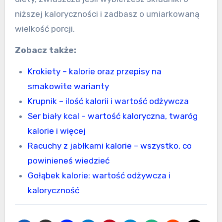
niższej kaloryczności i zadbasz o umiarkowaną
wielkość porcji.
Zobacz także:
Krokiety – kalorie oraz przepisy na
smakowite warianty
Krupnik – ilość kalorii i wartość odżywcza
Ser biały kcal – wartość kaloryczna, twaróg
kalorie i więcej
Racuchy z jabłkami kalorie – wszystko, co
powinieneś wiedzieć
Gołąbek kalorie: wartość odżywcza i
kaloryczność