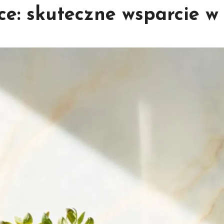
e: skuteczne wsparcie w