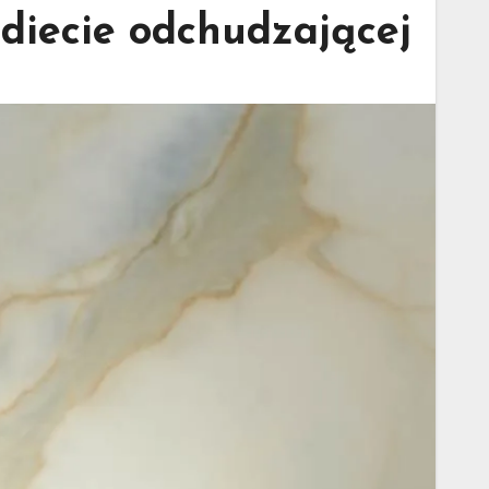
 diecie odchudzającej