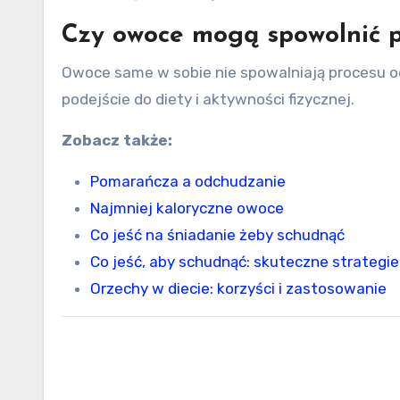
Czy owoce mogą spowolnić 
Owoce same w sobie nie spowalniają procesu o
podejście do diety i aktywności fizycznej.
Zobacz także:
Pomarańcza a odchudzanie
Najmniej kaloryczne owoce
Co jeść na śniadanie żeby schudnąć
Co jeść, aby schudnąć: skuteczne strategie
Orzechy w diecie: korzyści i zastosowanie