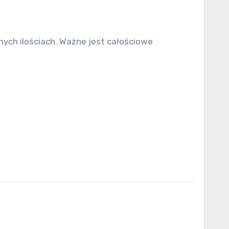
ych ilościach. Ważne jest całościowe