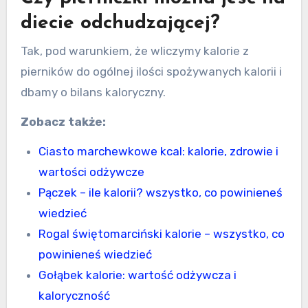
diecie odchudzającej?
Tak, pod warunkiem, że wliczymy kalorie z
pierników do ogólnej ilości spożywanych kalorii i
dbamy o bilans kaloryczny.
Zobacz także:
Ciasto marchewkowe kcal: kalorie, zdrowie i
wartości odżywcze
Pączek – ile kalorii? wszystko, co powinieneś
wiedzieć
Rogal świętomarciński kalorie – wszystko, co
powinieneś wiedzieć
Gołąbek kalorie: wartość odżywcza i
kaloryczność