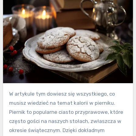
W artykule tym dowiesz się wszystkiego, co
musisz wiedzieć na temat kalorii w pierniku.
Piernik to popularne ciasto przyprawowe, które
często gości na naszych stołach, zwłaszcza w
okresie świątecznym. Dzięki dokładnym