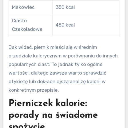
Makowiec
350 kcal
Ciasto
450 kcal
Czekoladowe
Jak widać, piernik mieści się w średnim
przedziale kalorycznym w porównaniu do innych
popularnych ciast. To jednak tylko ogólne
wartości, dlatego zawsze warto sprawdzić
etykietę lub dokładniejszą analizę kalorii w
konkretnym przepisie.
Pierniczek kalorie:
porady na świadome
spożycie