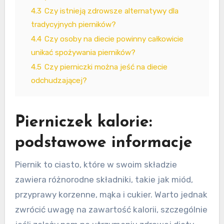
4.3
Czy istnieją zdrowsze alternatywy dla
tradycyjnych pierników?
4.4
Czy osoby na diecie powinny całkowicie
unikać spożywania pierników?
4.5
Czy pierniczki można jeść na diecie
odchudzającej?
Pierniczek kalorie:
podstawowe informacje
Piernik to ciasto, które w swoim składzie
zawiera różnorodne składniki, takie jak miód,
przyprawy korzenne, mąka i cukier. Warto jednak
zwrócić uwagę na zawartość kalorii, szczególnie