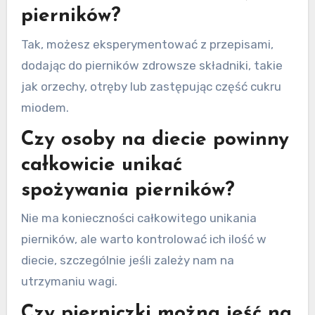
pierników?
Tak, możesz eksperymentować z przepisami,
dodając do pierników zdrowsze składniki, takie
jak orzechy, otręby lub zastępując część cukru
miodem.
Czy osoby na diecie powinny
całkowicie unikać
spożywania pierników?
Nie ma konieczności całkowitego unikania
pierników, ale warto kontrolować ich ilość w
diecie, szczególnie jeśli zależy nam na
utrzymaniu wagi.
Czy pierniczki można jeść na