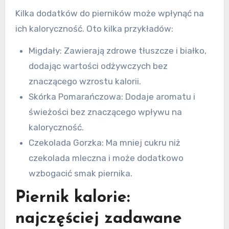
Kilka dodatków do pierników może wpłynąć na
ich kaloryczność. Oto kilka przykładów:
Migdały: Zawierają zdrowe tłuszcze i białko,
dodając wartości odżywczych bez
znaczącego wzrostu kalorii.
Skórka Pomarańczowa: Dodaje aromatu i
świeżości bez znaczącego wpływu na
kaloryczność.
Czekolada Gorzka: Ma mniej cukru niż
czekolada mleczna i może dodatkowo
wzbogacić smak piernika.
Piernik kalorie:
najczęściej zadawane