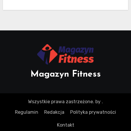
Magazyn Fitness
Wszystkie prawa zastrzeżone.
by
.
Regulamin
Redakcja
Polityka prywatności
Kontakt