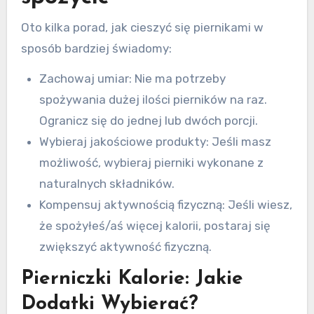
Oto kilka porad, jak cieszyć się piernikami w
sposób bardziej świadomy:
Zachowaj umiar: Nie ma potrzeby
spożywania dużej ilości pierników na raz.
Ogranicz się do jednej lub dwóch porcji.
Wybieraj jakościowe produkty: Jeśli masz
możliwość, wybieraj pierniki wykonane z
naturalnych składników.
Kompensuj aktywnością fizyczną: Jeśli wiesz,
że spożyłeś/aś więcej kalorii, postaraj się
zwiększyć aktywność fizyczną.
Pierniczki Kalorie: Jakie
Dodatki Wybierać?