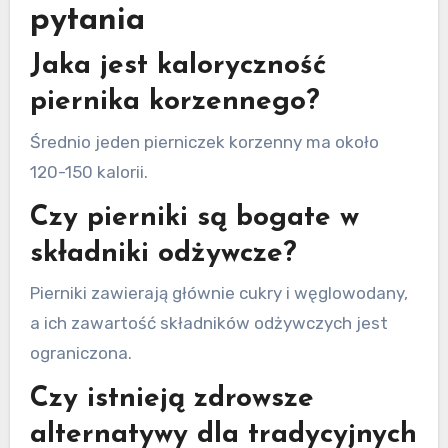
pytania
Jaka jest kaloryczność
piernika korzennego?
Średnio jeden pierniczek korzenny ma około
120-150 kalorii.
Czy pierniki są bogate w
składniki odżywcze?
Pierniki zawierają głównie cukry i węglowodany,
a ich zawartość składników odżywczych jest
ograniczona.
Czy istnieją zdrowsze
alternatywy dla tradycyjnych