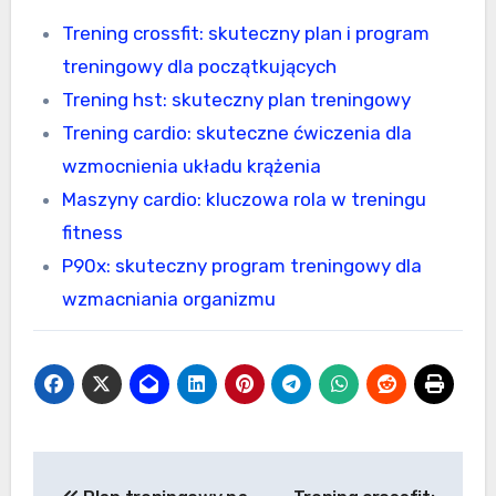
Trening crossfit: skuteczny plan i program
treningowy dla początkujących
Trening hst: skuteczny plan treningowy
Trening cardio: skuteczne ćwiczenia dla
wzmocnienia układu krążenia
Maszyny cardio: kluczowa rola w treningu
fitness
P90x: skuteczny program treningowy dla
wzmacniania organizmu
Nawigacja