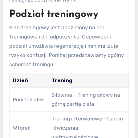
Podział treningowy
Plan treningowy jest podzielony na dni
treningowe i dni odpoczynku. Odpowiedni
podział umożliwia regenerację i minimalizuje
ryzyko kontuzji. Poniżej przedstawiamy ogólny
schemat treningu:
Dzień
Trening
Siłownia – Trening siłowy na
Poniedziałek
górną partię ciała
Trening interwałowy – Cardio
Wtorek
i ćwiczenia
wytrzymałościowe