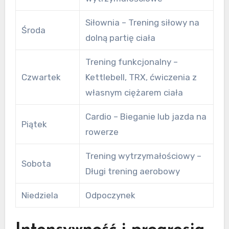
Siłownia – Trening siłowy na
Środa
dolną partię ciała
Trening funkcjonalny –
Czwartek
Kettlebell, TRX, ćwiczenia z
własnym ciężarem ciała
Cardio – Bieganie lub jazda na
Piątek
rowerze
Trening wytrzymałościowy –
Sobota
Długi trening aerobowy
Niedziela
Odpoczynek