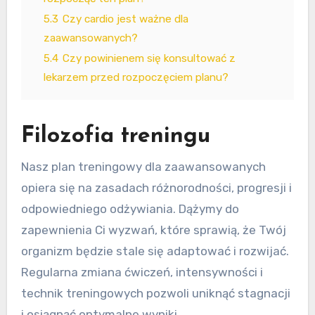
5.3
Czy cardio jest ważne dla
zaawansowanych?
5.4
Czy powinienem się konsultować z
lekarzem przed rozpoczęciem planu?
Filozofia treningu
Nasz plan treningowy dla zaawansowanych
opiera się na zasadach różnorodności, progresji i
odpowiedniego odżywiania. Dążymy do
zapewnienia Ci wyzwań, które sprawią, że Twój
organizm będzie stale się adaptować i rozwijać.
Regularna zmiana ćwiczeń, intensywności i
technik treningowych pozwoli uniknąć stagnacji
i osiągnąć optymalne wyniki.