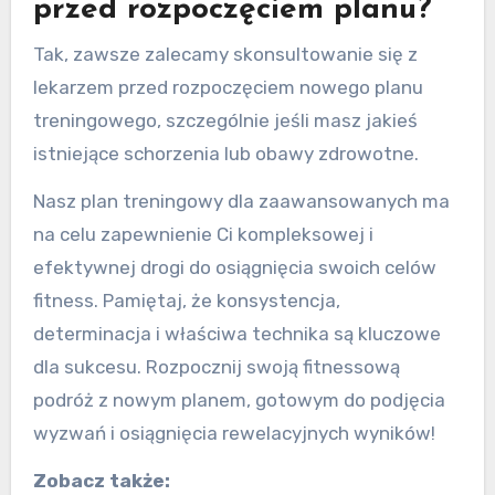
przed rozpoczęciem planu?
Tak, zawsze zalecamy skonsultowanie się z
lekarzem przed rozpoczęciem nowego planu
treningowego, szczególnie jeśli masz jakieś
istniejące schorzenia lub obawy zdrowotne.
Nasz plan treningowy dla zaawansowanych ma
na celu zapewnienie Ci kompleksowej i
efektywnej drogi do osiągnięcia swoich celów
fitness. Pamiętaj, że konsystencja,
determinacja i właściwa technika są kluczowe
dla sukcesu. Rozpocznij swoją fitnessową
podróż z nowym planem, gotowym do podjęcia
wyzwań i osiągnięcia rewelacyjnych wyników!
Zobacz także: