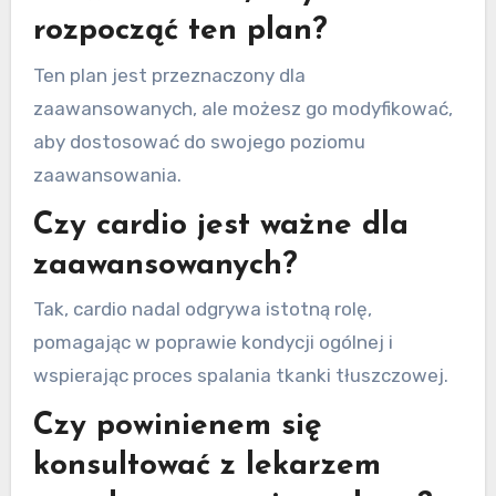
rozpocząć ten plan?
Ten plan jest przeznaczony dla
zaawansowanych, ale możesz go modyfikować,
aby dostosować do swojego poziomu
zaawansowania.
Czy cardio jest ważne dla
zaawansowanych?
Tak, cardio nadal odgrywa istotną rolę,
pomagając w poprawie kondycji ogólnej i
wspierając proces spalania tkanki tłuszczowej.
Czy powinienem się
konsultować z lekarzem