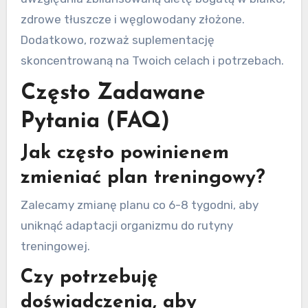
zdrowe tłuszcze i węglowodany złożone.
Dodatkowo, rozważ suplementację
skoncentrowaną na Twoich celach i potrzebach.
Często Zadawane
Pytania (FAQ)
Jak często powinienem
zmieniać plan treningowy?
Zalecamy zmianę planu co 6-8 tygodni, aby
uniknąć adaptacji organizmu do rutyny
treningowej.
Czy potrzebuję
doświadczenia, aby