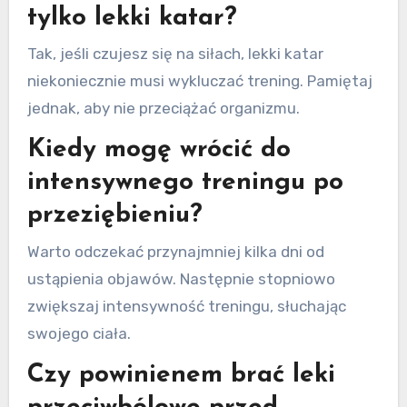
tylko lekki katar?
Tak, jeśli czujesz się na siłach, lekki katar
niekoniecznie musi wykluczać trening. Pamiętaj
jednak, aby nie przeciążać organizmu.
Kiedy mogę wrócić do
intensywnego treningu po
przeziębieniu?
Warto odczekać przynajmniej kilka dni od
ustąpienia objawów. Następnie stopniowo
zwiększaj intensywność treningu, słuchając
swojego ciała.
Czy powinienem brać leki