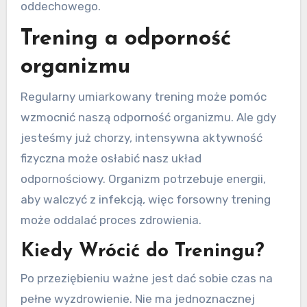
oddechowego.
Trening a odporność
organizmu
Regularny umiarkowany trening może pomóc
wzmocnić naszą odporność organizmu. Ale gdy
jesteśmy już chorzy, intensywna aktywność
fizyczna może osłabić nasz układ
odpornościowy. Organizm potrzebuje energii,
aby walczyć z infekcją, więc forsowny trening
może oddalać proces zdrowienia.
Kiedy Wrócić do Treningu?
Po przeziębieniu ważne jest dać sobie czas na
pełne wyzdrowienie. Nie ma jednoznacznej