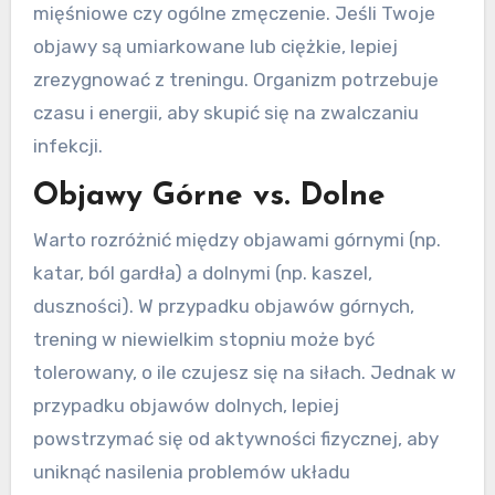
mięśniowe czy ogólne zmęczenie. Jeśli Twoje
objawy są umiarkowane lub ciężkie, lepiej
zrezygnować z treningu. Organizm potrzebuje
czasu i energii, aby skupić się na zwalczaniu
infekcji.
Objawy Górne vs. Dolne
Warto rozróżnić między objawami górnymi (np.
katar, ból gardła) a dolnymi (np. kaszel,
duszności). W przypadku objawów górnych,
trening w niewielkim stopniu może być
tolerowany, o ile czujesz się na siłach. Jednak w
przypadku objawów dolnych, lepiej
powstrzymać się od aktywności fizycznej, aby
uniknąć nasilenia problemów układu