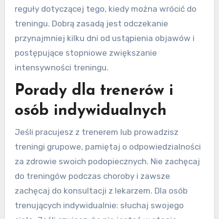
reguły dotyczącej tego, kiedy można wrócić do
treningu. Dobrą zasadą jest odczekanie
przynajmniej kilku dni od ustąpienia objawów i
postępujące stopniowe zwiększanie
intensywności treningu.
Porady dla trenerów i
osób indywidualnych
Jeśli pracujesz z trenerem lub prowadzisz
treningi grupowe, pamiętaj o odpowiedzialności
za zdrowie swoich podopiecznych. Nie zachęcaj
do treningów podczas choroby i zawsze
zachęcaj do konsultacji z lekarzem. Dla osób
trenujących indywidualnie: słuchaj swojego