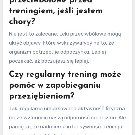
przeciwbólowe przed
treningiem, jeśli jestem
chory?
Nie jest to zalecane. Leki przeciwbólowe mogą
ukryć objawy, które wskazywałyby na to, że
organizm potrzebuje odpoczynku. Lepiej
poczekać, aż poczujesz się lepiej.
Czy regularny trening może
pomóc w zapobieganiu
przeziębieniom?
Tak, regularna umiarkowana aktywność fizyczna
może wzmocnić naszą odporność organizmu. Ale
pamiętaj, że nadmierna intensywność treningu