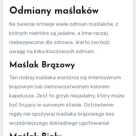
Odmiany maślaków
Na świecie istnieje wiele odmian maślaków, z
których niektóre są jadalne, a inne raczej
niebezpieczne dla zdrowia. Warto zwrócić
uwagę na kilka kluczowych odmian:
Maślak Brązowy
Ten rodzaj maślaka wyróżnia się intensywnym
brązowym lub ciemnoczerwonym kolorem
kapelusza. Jest to grzyb niejadalny, który może
być trujący w surowym stanie. Ostrzeżenie:
nigdy nie spożywaj maślaka brązowego bez
wcześniejszego dokładnego ugotowania!