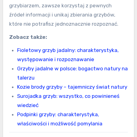
grzybiarzem, zawsze korzystaj z pewnych
źródeł informacji i unikaj zbierania grzybów,
które nie potrafisz jednoznacznie rozpoznać.
Zobacz także:
Fioletowy grzyb jadalny: charakterystyka,
występowanie i rozpoznawanie
Grzyby jadalne w polsce: bogactwo natury na
talerzu
Kozie brody grzyby – tajemniczy świat natury
Surojadka grzyb: wszystko, co powinieneś
wiedzieć
Podpinki grzyby: charakterystyka,
właściwości i możliwość pomylania