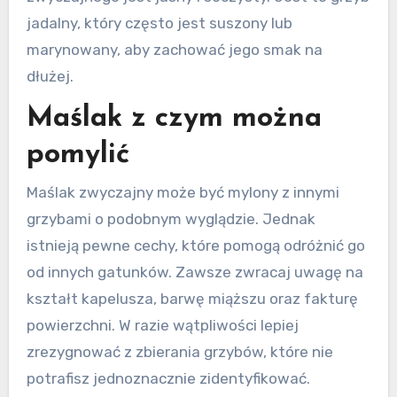
jadalny, który często jest suszony lub
marynowany, aby zachować jego smak na
dłużej.
Maślak z czym można
pomylić
Maślak zwyczajny może być mylony z innymi
grzybami o podobnym wyglądzie. Jednak
istnieją pewne cechy, które pomogą odróżnić go
od innych gatunków. Zawsze zwracaj uwagę na
kształt kapelusza, barwę miąższu oraz fakturę
powierzchni. W razie wątpliwości lepiej
zrezygnować z zbierania grzybów, które nie
potrafisz jednoznacznie zidentyfikować.