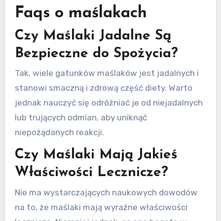
Faqs o maślakach
Czy Maślaki Jadalne Są
Bezpieczne do Spożycia?
Tak, wiele gatunków maślaków jest jadalnych i
stanowi smaczną i zdrową część diety. Warto
jednak nauczyć się odróżniać je od niejadalnych
lub trujących odmian, aby uniknąć
niepożądanych reakcji.
Czy Maślaki Mają Jakieś
Właściwości Lecznicze?
Nie ma wystarczających naukowych dowodów
na to, że maślaki mają wyraźne właściwości