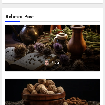
Related Post
Piotr