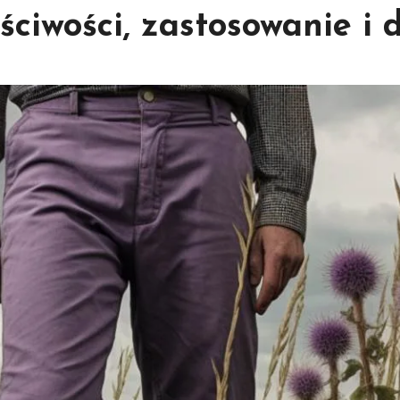
ściwości, zastosowanie i 