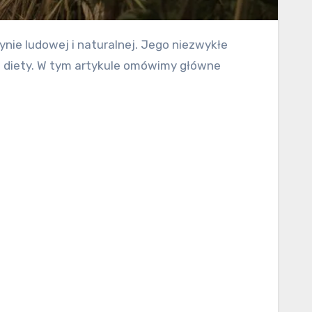
w diety. W tym artykule omówimy główne