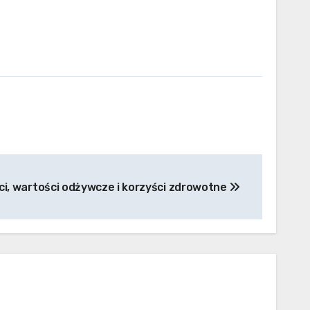
i, wartości odżywcze i korzyści zdrowotne