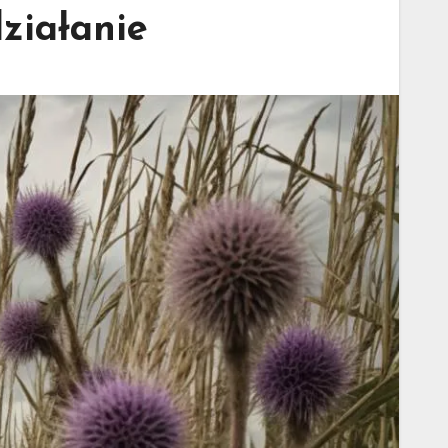
działanie