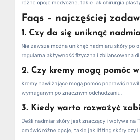
różne opcje medyczne, takie jak chirurgia plas
Faqs – najczęściej zadaw
1. Czy da się uniknąć nadmi
Nie zawsze można uniknąć nadmiaru skóry po od
regularna aktywność fizyczna i zbilansowana 
2. Czy kremy mogą pomóc w 
Kremy nawilżające mogą pomóc poprawić nawilżen
wymaganym po znacznym odchudzaniu.
3. Kiedy warto rozważyć za
Jeśli nadmiar skóry jest znaczący i wpływa na T
omówić różne opcje, takie jak lifting skóry czy