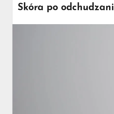
Skóra po odchudzani