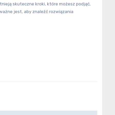
tnieją skuteczne kroki, które możesz podjąć,
 ważne jest, aby znaleźć rozwiązania