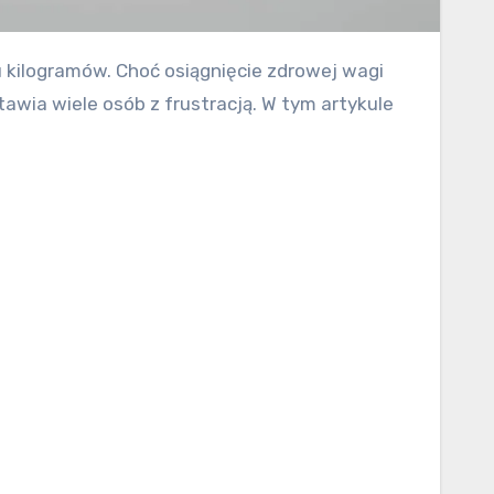
wia wiele osób z frustracją. W tym artykule