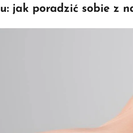
u: jak poradzić sobie z 