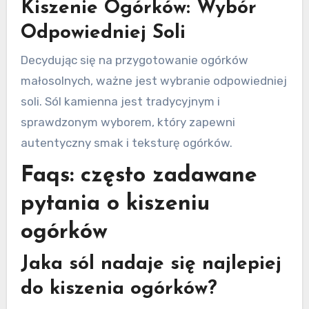
Kiszenie Ogórków: Wybór
Odpowiedniej Soli
Decydując się na przygotowanie ogórków
małosolnych, ważne jest wybranie odpowiedniej
soli. Sól kamienna jest tradycyjnym i
sprawdzonym wyborem, który zapewni
autentyczny smak i teksturę ogórków.
Faqs: często zadawane
pytania o kiszeniu
ogórków
Jaka sól nadaje się najlepiej
do kiszenia ogórków?