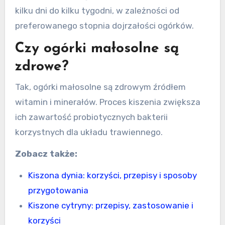
kilku dni do kilku tygodni, w zależności od
preferowanego stopnia dojrzałości ogórków.
Czy ogórki małosolne są
zdrowe?
Tak, ogórki małosolne są zdrowym źródłem
witamin i minerałów. Proces kiszenia zwiększa
ich zawartość probiotycznych bakterii
korzystnych dla układu trawiennego.
Zobacz także:
Kiszona dynia: korzyści, przepisy i sposoby
przygotowania
Kiszone cytryny: przepisy, zastosowanie i
korzyści