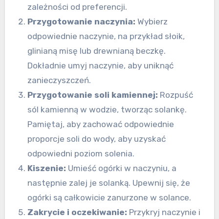
zależności od preferencji.
Przygotowanie naczynia:
Wybierz
odpowiednie naczynie, na przykład słoik,
glinianą misę lub drewnianą beczkę.
Dokładnie umyj naczynie, aby uniknąć
zanieczyszczeń.
Przygotowanie soli kamiennej:
Rozpuść
sól kamienną w wodzie, tworząc solankę.
Pamiętaj, aby zachować odpowiednie
proporcje soli do wody, aby uzyskać
odpowiedni poziom solenia.
Kiszenie:
Umieść ogórki w naczyniu, a
następnie zalej je solanką. Upewnij się, że
ogórki są całkowicie zanurzone w solance.
Zakrycie i oczekiwanie:
Przykryj naczynie i