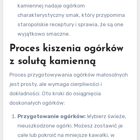
kamiennej nadaje ogórkom
charakterystyczny smak, który przypomina
staropolskie receptury i sprawia, że są one
wyjątkowo smaczne.
Proces kiszenia ogórków
z solutą kamienną
Proces przygotowywania ogórków małosolnych
jest prosty, ale wymaga cierpliwości i
dokładności. Oto kroki do osiągnięcia
doskonałych ogórków:
Przygotowanie ogórków:
Wybierz świeże,
nieuszkodzone ogórki. Możesz zostawić je
całe lub pokroić na mniejsze kawałki, w