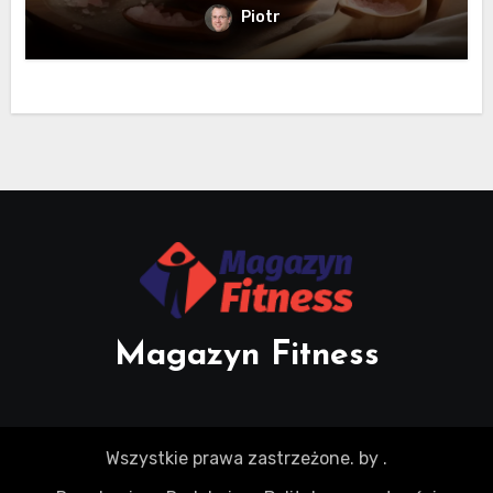
Piotr
Magazyn Fitness
Wszystkie prawa zastrzeżone.
by
.