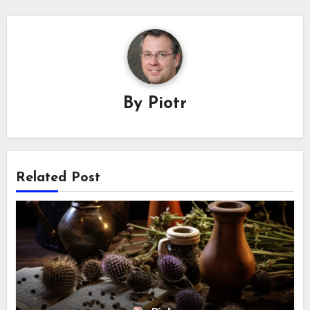
By
Piotr
Related Post