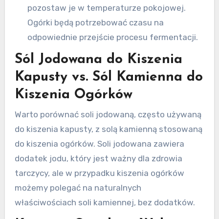
pozostaw je w temperaturze pokojowej.
Ogórki będą potrzebować czasu na
odpowiednie przejście procesu fermentacji.
Sól Jodowana do Kiszenia
Kapusty vs. Sól Kamienna do
Kiszenia Ogórków
Warto porównać soli jodowaną, często używaną
do kiszenia kapusty, z solą kamienną stosowaną
do kiszenia ogórków. Soli jodowana zawiera
dodatek jodu, który jest ważny dla zdrowia
tarczycy, ale w przypadku kiszenia ogórków
możemy polegać na naturalnych
właściwościach soli kamiennej, bez dodatków.