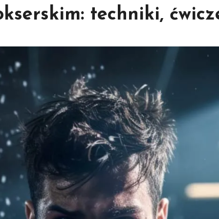
kserskim: techniki, ćwicz