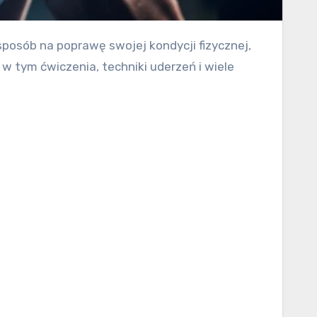
 tym ćwiczenia, techniki uderzeń i wiele