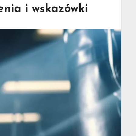
enia i wskazówki