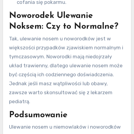
cofania się pokarmu.
Noworodek Ulewanie
Noksem: Czy to Normalne?
Tak, ulewanie nosem u noworodków jest w
większości przypadków zjawiskiem normalnym i
tymczasowym. Noworodki mają niedojrzały
układ trawienny, dlatego ulewanie nosem może
być częścią ich codziennego doświadczenia.
Jednak jeśli masz wątpliwości lub obawy,
zawsze warto skonsultować się z lekarzem
pediatrą.
Podsumowanie
Ulewanie nosem u niemowlaków i noworodków