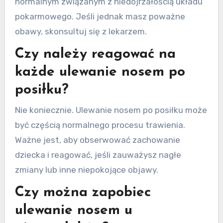
normalnym związanym z niedojrzałością układu
pokarmowego. Jeśli jednak masz poważne
obawy, skonsultuj się z lekarzem.
Czy należy reagować na
każde ulewanie nosem po
posiłku?
Nie koniecznie. Ulewanie nosem po posiłku może
być częścią normalnego procesu trawienia.
Ważne jest, aby obserwować zachowanie
dziecka i reagować, jeśli zauważysz nagłe
zmiany lub inne niepokojące objawy.
Czy można zapobiec
ulewanie nosem u