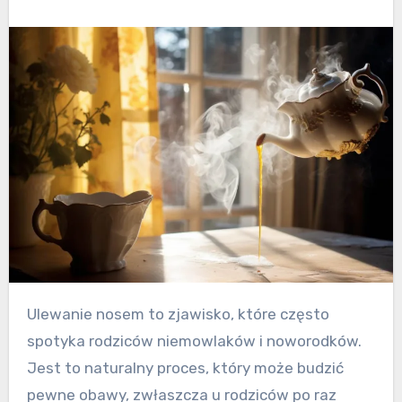
Ulewanie nosem to zjawisko, które często
spotyka rodziców niemowlaków i noworodków.
Jest to naturalny proces, który może budzić
pewne obawy, zwłaszcza u rodziców po raz