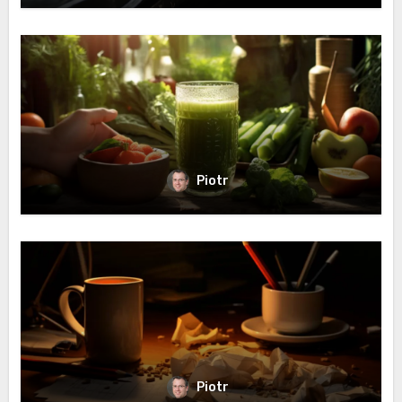
Piotr
Piotr