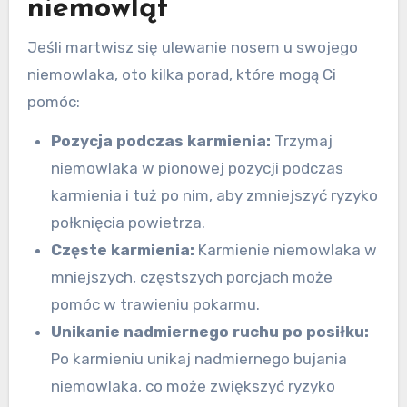
niemowląt
Jeśli martwisz się ulewanie nosem u swojego
niemowlaka, oto kilka porad, które mogą Ci
pomóc:
Pozycja podczas karmienia:
Trzymaj
niemowlaka w pionowej pozycji podczas
karmienia i tuż po nim, aby zmniejszyć ryzyko
połknięcia powietrza.
Częste karmienia:
Karmienie niemowlaka w
mniejszych, częstszych porcjach może
pomóc w trawieniu pokarmu.
Unikanie nadmiernego ruchu po posiłku:
Po karmieniu unikaj nadmiernego bujania
niemowlaka, co może zwiększyć ryzyko