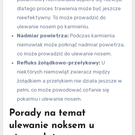
dlatego proces trawienia może być jeszcze
nieefektywny. To może prowadzić do
ulewanie nosem po karmieniu.
Nadmiar powietrza:
Podczas karmienia
niemowlak może połknąć nadmiar powietrza,
co może prowadzić do ulewanie nosem.
Refluks żołądkowo-przełykowy:
U
niektórych niemowląt zwieracz między
żołądkiem a przełykiem nie działa jeszcze w
pełni, co może powodować cofanie się
pokarmu i ulewanie nosem.
Porady na temat
ulewanie noksem u