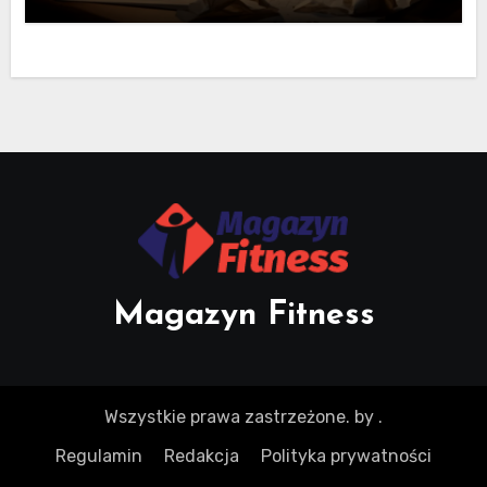
Magazyn Fitness
Wszystkie prawa zastrzeżone.
by
.
Regulamin
Redakcja
Polityka prywatności