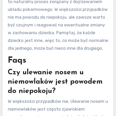
to naturalny proces związany z dojrzewaniem
układu pokarmowego. W większości przypadków
nie ma powodu do niepokoju, ale zawsze warto
być czujnym i reagować na ewentualne zmiany
w zachowaniu dziecka. Pamiętaj, że każde
dziecko jest inne, więc to, co może być normalne
dla jednego, może być nieco inne dla drugiego.
Faqs
Czy ulewanie nosem u
niemowlaków jest powodem
do niepokoju?
W większości przypadków nie. Ulewanie nosem u
niemowlaków jest często zjawiskiem