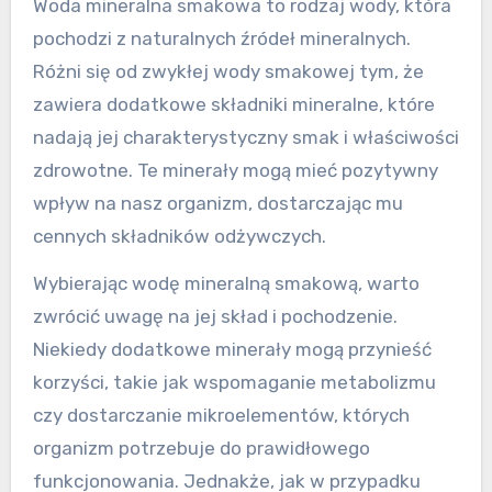
Woda mineralna smakowa to rodzaj wody, która
pochodzi z naturalnych źródeł mineralnych.
Różni się od zwykłej wody smakowej tym, że
zawiera dodatkowe składniki mineralne, które
nadają jej charakterystyczny smak i właściwości
zdrowotne. Te minerały mogą mieć pozytywny
wpływ na nasz organizm, dostarczając mu
cennych składników odżywczych.
Wybierając wodę mineralną smakową, warto
zwrócić uwagę na jej skład i pochodzenie.
Niekiedy dodatkowe minerały mogą przynieść
korzyści, takie jak wspomaganie metabolizmu
czy dostarczanie mikroelementów, których
organizm potrzebuje do prawidłowego
funkcjonowania. Jednakże, jak w przypadku