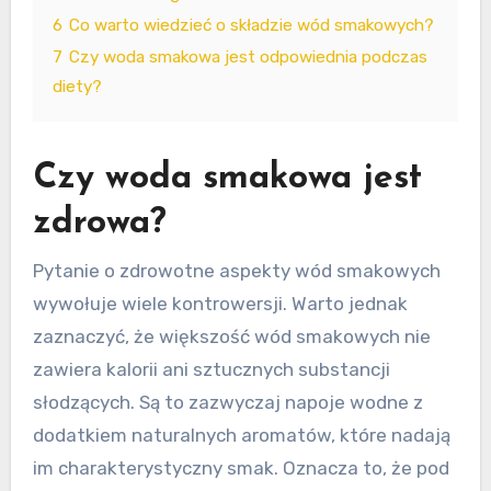
6
Co warto wiedzieć o składzie wód smakowych?
7
Czy woda smakowa jest odpowiednia podczas
diety?
Czy woda smakowa jest
zdrowa?
Pytanie o zdrowotne aspekty wód smakowych
wywołuje wiele kontrowersji. Warto jednak
zaznaczyć, że większość wód smakowych nie
zawiera kalorii ani sztucznych substancji
słodzących. Są to zazwyczaj napoje wodne z
dodatkiem naturalnych aromatów, które nadają
im charakterystyczny smak. Oznacza to, że pod