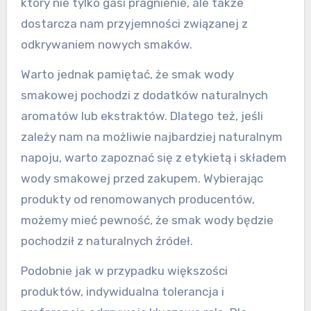
który nie tylko gasi pragnienie, ale także
dostarcza nam przyjemności związanej z
odkrywaniem nowych smaków.
Warto jednak pamiętać, że smak wody
smakowej pochodzi z dodatków naturalnych
aromatów lub ekstraktów. Dlatego też, jeśli
zależy nam na możliwie najbardziej naturalnym
napoju, warto zapoznać się z etykietą i składem
wody smakowej przed zakupem. Wybierając
produkty od renomowanych producentów,
możemy mieć pewność, że smak wody będzie
pochodził z naturalnych źródeł.
Podobnie jak w przypadku większości
produktów, indywidualna tolerancja i