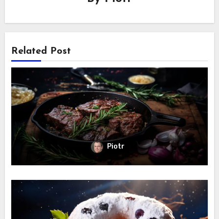
Related Post
Piotr