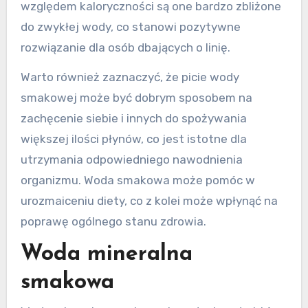
względem kaloryczności są one bardzo zbliżone
do zwykłej wody, co stanowi pozytywne
rozwiązanie dla osób dbających o linię.
Warto również zaznaczyć, że picie wody
smakowej może być dobrym sposobem na
zachęcenie siebie i innych do spożywania
większej ilości płynów, co jest istotne dla
utrzymania odpowiedniego nawodnienia
organizmu. Woda smakowa może pomóc w
urozmaiceniu diety, co z kolei może wpłynąć na
poprawę ogólnego stanu zdrowia.
Woda mineralna
smakowa