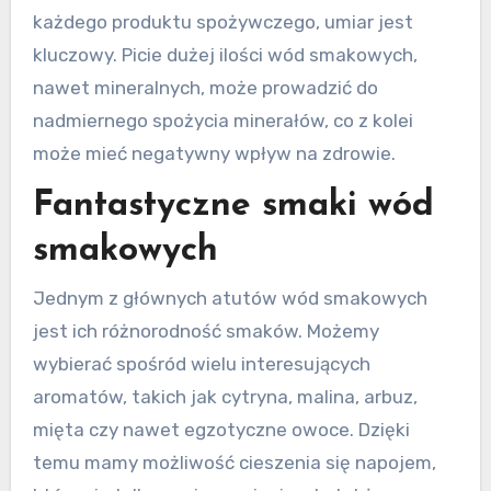
każdego produktu spożywczego, umiar jest
kluczowy. Picie dużej ilości wód smakowych,
nawet mineralnych, może prowadzić do
nadmiernego spożycia minerałów, co z kolei
może mieć negatywny wpływ na zdrowie.
Fantastyczne smaki wód
smakowych
Jednym z głównych atutów wód smakowych
jest ich różnorodność smaków. Możemy
wybierać spośród wielu interesujących
aromatów, takich jak cytryna, malina, arbuz,
mięta czy nawet egzotyczne owoce. Dzięki
temu mamy możliwość cieszenia się napojem,