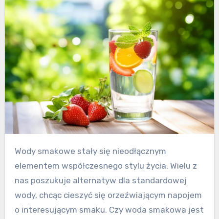
Wody smakowe stały się nieodłącznym
elementem współczesnego stylu życia. Wielu z
nas poszukuje alternatyw dla standardowej
wody, chcąc cieszyć się orzeźwiającym napojem
o interesującym smaku. Czy woda smakowa jest