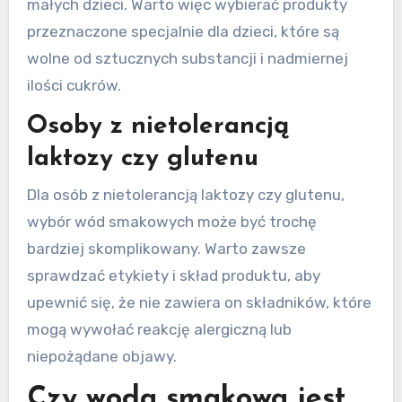
małych dzieci. Warto więc wybierać produkty
przeznaczone specjalnie dla dzieci, które są
wolne od sztucznych substancji i nadmiernej
ilości cukrów.
Osoby z nietolerancją
laktozy czy glutenu
Dla osób z nietolerancją laktozy czy glutenu,
wybór wód smakowych może być trochę
bardziej skomplikowany. Warto zawsze
sprawdzać etykiety i skład produktu, aby
upewnić się, że nie zawiera on składników, które
mogą wywołać reakcję alergiczną lub
niepożądane objawy.
Czy woda smakowa jest