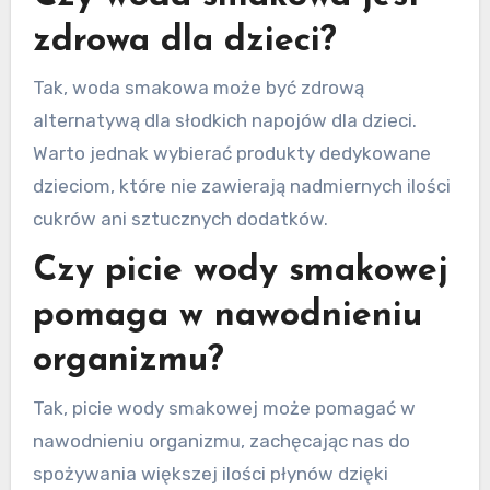
zdrowa dla dzieci?
Tak, woda smakowa może być zdrową
alternatywą dla słodkich napojów dla dzieci.
Warto jednak wybierać produkty dedykowane
dzieciom, które nie zawierają nadmiernych ilości
cukrów ani sztucznych dodatków.
Czy picie wody smakowej
pomaga w nawodnieniu
organizmu?
Tak, picie wody smakowej może pomagać w
nawodnieniu organizmu, zachęcając nas do
spożywania większej ilości płynów dzięki