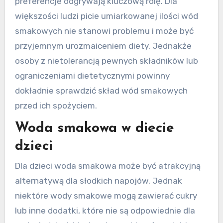
preferencje odgrywają kluczową rolę. Dla
większości ludzi picie umiarkowanej ilości wód
smakowych nie stanowi problemu i może być
przyjemnym urozmaiceniem diety. Jednakże
osoby z nietolerancją pewnych składników lub
ograniczeniami dietetycznymi powinny
dokładnie sprawdzić skład wód smakowych
przed ich spożyciem.
Woda smakowa w diecie
dzieci
Dla dzieci woda smakowa może być atrakcyjną
alternatywą dla słodkich napojów. Jednak
niektóre wody smakowe mogą zawierać cukry
lub inne dodatki, które nie są odpowiednie dla