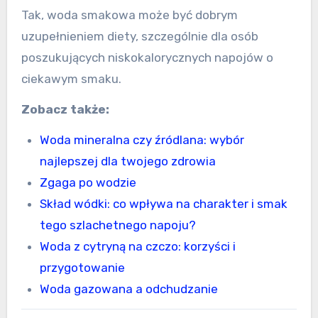
Tak, woda smakowa może być dobrym
uzupełnieniem diety, szczególnie dla osób
poszukujących niskokalorycznych napojów o
ciekawym smaku.
Zobacz także:
Woda mineralna czy źródlana: wybór
najlepszej dla twojego zdrowia
Zgaga po wodzie
Skład wódki: co wpływa na charakter i smak
tego szlachetnego napoju?
Woda z cytryną na czczo: korzyści i
przygotowanie
Woda gazowana a odchudzanie