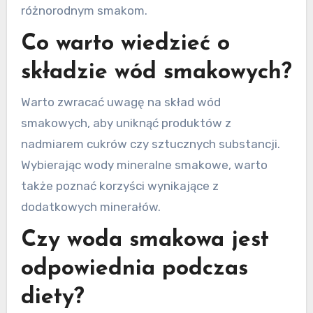
różnorodnym smakom.
Co warto wiedzieć o
składzie wód smakowych?
Warto zwracać uwagę na skład wód
smakowych, aby uniknąć produktów z
nadmiarem cukrów czy sztucznych substancji.
Wybierając wody mineralne smakowe, warto
także poznać korzyści wynikające z
dodatkowych minerałów.
Czy woda smakowa jest
odpowiednia podczas
diety?