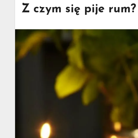
Z czym się pije rum?