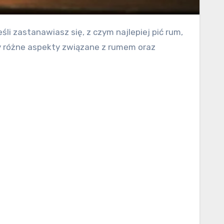
my różne aspekty związane z rumem oraz