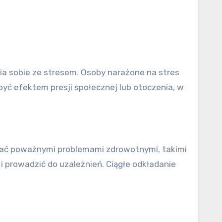
ia sobie ze stresem. Osoby narażone na stres
yć efektem presji społecznej lub otoczenia, w
wać poważnymi problemami zdrowotnymi, takimi
 prowadzić do uzależnień. Ciągłe odkładanie