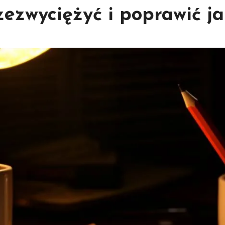
zezwyciężyć i poprawić ja