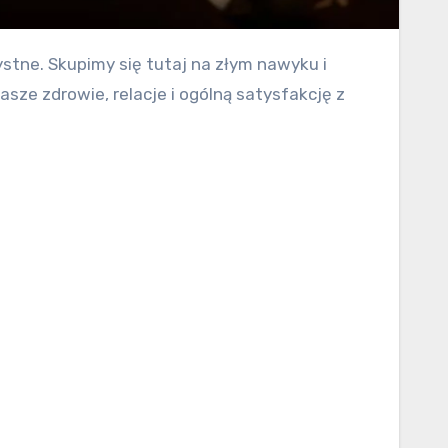
ze zdrowie, relacje i ogólną satysfakcję z