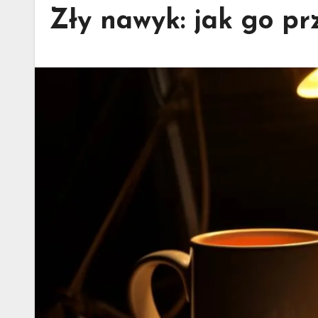
Zły nawyk: jak go pr