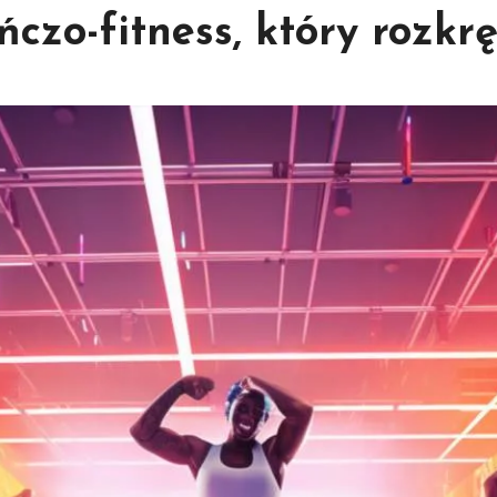
czo-fitness, który rozkr