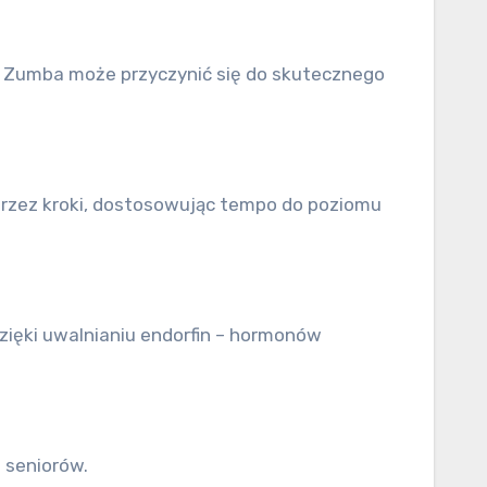
ng Zumba może przyczynić się do skutecznego
przez kroki, dostosowując tempo do poziomu
zięki uwalnianiu endorfin – hormonów
 seniorów.