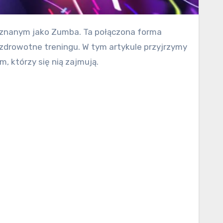
 zdrowotne treningu. W tym artykule przyjrzymy
, którzy się nią zajmują.