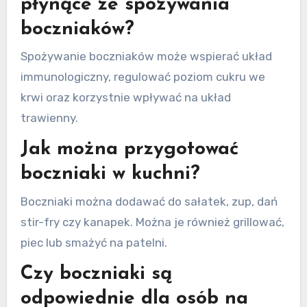
płynące ze spożywania
boczniaków?
Spożywanie boczniaków może wspierać układ
immunologiczny, regulować poziom cukru we
krwi oraz korzystnie wpływać na układ
trawienny.
Jak można przygotować
boczniaki w kuchni?
Boczniaki można dodawać do sałatek, zup, dań
stir-fry czy kanapek. Można je również grillować,
piec lub smażyć na patelni.
Czy boczniaki są
odpowiednie dla osób na