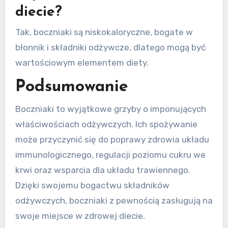
diecie?
Tak, boczniaki są niskokaloryczne, bogate w
błonnik i składniki odżywcze, dlatego mogą być
wartościowym elementem diety.
Podsumowanie
Boczniaki to wyjątkowe grzyby o imponujących
właściwościach odżywczych. Ich spożywanie
może przyczynić się do poprawy zdrowia układu
immunologicznego, regulacji poziomu cukru we
krwi oraz wsparcia dla układu trawiennego.
Dzięki swojemu bogactwu składników
odżywczych, boczniaki z pewnością zasługują na
swoje miejsce w zdrowej diecie.