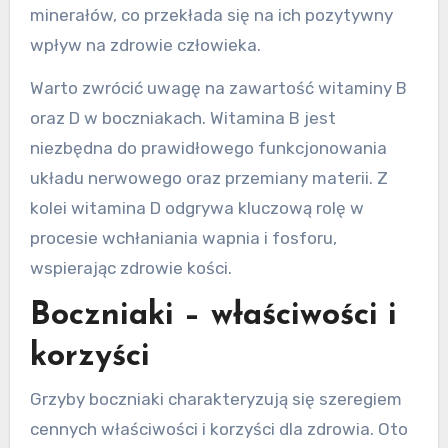
minerałów, co przekłada się na ich pozytywny
wpływ na zdrowie człowieka.
Warto zwrócić uwagę na zawartość witaminy B
oraz D w boczniakach. Witamina B jest
niezbędna do prawidłowego funkcjonowania
układu nerwowego oraz przemiany materii. Z
kolei witamina D odgrywa kluczową rolę w
procesie wchłaniania wapnia i fosforu,
wspierając zdrowie kości.
Boczniaki – właściwości i
korzyści
Grzyby boczniaki charakteryzują się szeregiem
cennych właściwości i korzyści dla zdrowia. Oto