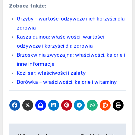
Zobacz także:
Grzyby – wartości odżywcze i ich korzyści dla
zdrowia
Kasza quinoa: właściwości, wartości
odżywcze i korzyści dla zdrowia
Brzoskwinia zwyczajna: właściwości, kalorie i
inne informacje
Kozi ser: właściwości i zalety
Borówka – właściwości, kalorie i witaminy
Nawigacja