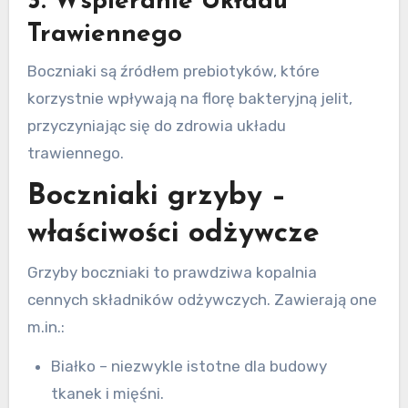
3. Wspieranie Układu
Trawiennego
Boczniaki są źródłem prebiotyków, które
korzystnie wpływają na florę bakteryjną jelit,
przyczyniając się do zdrowia układu
trawiennego.
Boczniaki grzyby –
właściwości odżywcze
Grzyby boczniaki to prawdziwa kopalnia
cennych składników odżywczych. Zawierają one
m.in.:
Białko – niezwykle istotne dla budowy
tkanek i mięśni.