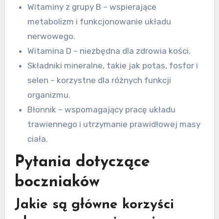
Witaminy z grupy B – wspierające
metabolizm i funkcjonowanie układu
nerwowego.
Witamina D – niezbędna dla zdrowia kości.
Składniki mineralne, takie jak potas, fosfor i
selen – korzystne dla różnych funkcji
organizmu.
Błonnik – wspomagający pracę układu
trawiennego i utrzymanie prawidłowej masy
ciała.
Pytania dotyczące
boczniaków
Jakie są główne korzyści