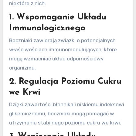
niektóre z nich:
1. Wspomaganie Układu
Immunologicznego
Boczniaki zawierają związki o potencjalnych
właściwościach immunomodulujących, które
mogą wzmacniać układ odpornościowy
organizmu.
2. Regulacja Poziomu Cukru
we Krwi
Dzięki zawartości błonnika i niskiemu indeksowi
glikemicznemu, boczniaki mogą pomagać w
utrzymaniu stabilnego poziomu cukru we krwi.