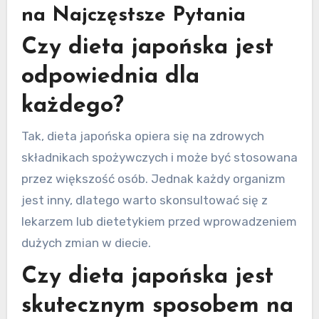
na Najczęstsze Pytania
Czy dieta japońska jest
odpowiednia dla
każdego?
Tak, dieta japońska opiera się na zdrowych
składnikach spożywczych i może być stosowana
przez większość osób. Jednak każdy organizm
jest inny, dlatego warto skonsultować się z
lekarzem lub dietetykiem przed wprowadzeniem
dużych zmian w diecie.
Czy dieta japońska jest
skutecznym sposobem na