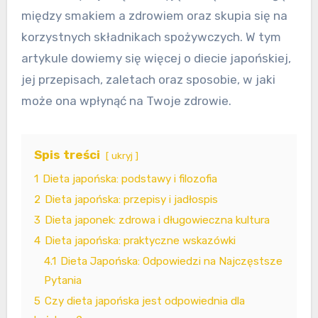
między smakiem a zdrowiem oraz skupia się na
korzystnych składnikach spożywczych. W tym
artykule dowiemy się więcej o diecie japońskiej,
jej przepisach, zaletach oraz sposobie, w jaki
może ona wpłynąć na Twoje zdrowie.
Spis treści
ukryj
1
Dieta japońska: podstawy i filozofia
2
Dieta japońska: przepisy i jadłospis
3
Dieta japonek: zdrowa i długowieczna kultura
4
Dieta japońska: praktyczne wskazówki
4.1
Dieta Japońska: Odpowiedzi na Najczęstsze
Pytania
5
Czy dieta japońska jest odpowiednia dla