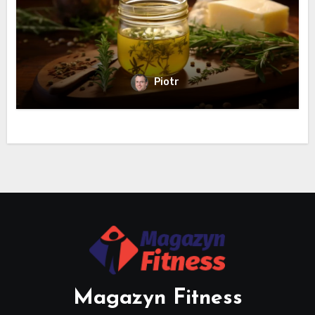
Piotr
Magazyn Fitness