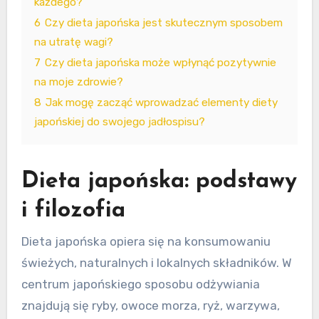
każdego?
6
Czy dieta japońska jest skutecznym sposobem
na utratę wagi?
7
Czy dieta japońska może wpłynąć pozytywnie
na moje zdrowie?
8
Jak mogę zacząć wprowadzać elementy diety
japońskiej do swojego jadłospisu?
Dieta japońska: podstawy
i filozofia
Dieta japońska opiera się na konsumowaniu
świeżych, naturalnych i lokalnych składników. W
centrum japońskiego sposobu odżywiania
znajdują się ryby, owoce morza, ryż, warzywa,