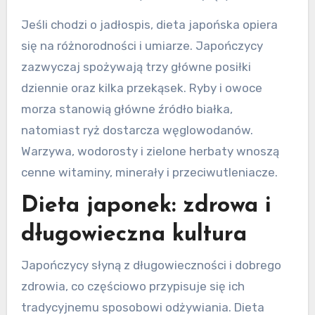
Jeśli chodzi o jadłospis, dieta japońska opiera
się na różnorodności i umiarze. Japończycy
zazwyczaj spożywają trzy główne posiłki
dziennie oraz kilka przekąsek. Ryby i owoce
morza stanowią główne źródło białka,
natomiast ryż dostarcza węglowodanów.
Warzywa, wodorosty i zielone herbaty wnoszą
cenne witaminy, minerały i przeciwutleniacze.
Dieta japonek: zdrowa i
długowieczna kultura
Japończycy słyną z długowieczności i dobrego
zdrowia, co częściowo przypisuje się ich
tradycyjnemu sposobowi odżywiania. Dieta