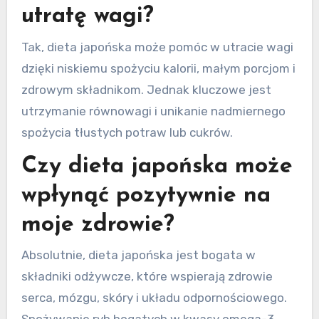
utratę wagi?
Tak, dieta japońska może pomóc w utracie wagi
dzięki niskiemu spożyciu kalorii, małym porcjom i
zdrowym składnikom. Jednak kluczowe jest
utrzymanie równowagi i unikanie nadmiernego
spożycia tłustych potraw lub cukrów.
Czy dieta japońska może
wpłynąć pozytywnie na
moje zdrowie?
Absolutnie, dieta japońska jest bogata w
składniki odżywcze, które wspierają zdrowie
serca, mózgu, skóry i układu odpornościowego.