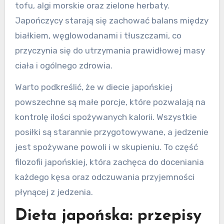
tofu, algi morskie oraz zielone herbaty.
Japończycy starają się zachować balans między
białkiem, węglowodanami i tłuszczami, co
przyczynia się do utrzymania prawidłowej masy
ciała i ogólnego zdrowia.
Warto podkreślić, że w diecie japońskiej
powszechne są małe porcje, które pozwalają na
kontrolę ilości spożywanych kalorii. Wszystkie
posiłki są starannie przygotowywane, a jedzenie
jest spożywane powoli i w skupieniu. To część
filozofii japońskiej, która zachęca do doceniania
każdego kęsa oraz odczuwania przyjemności
płynącej z jedzenia.
Dieta japońska: przepisy