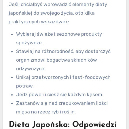
Jeśli chciałbyś wprowadzić elementy diety
japońskiej do swojego życia, oto kilka
praktycznych wskazówek:
Wybieraj świeże i sezonowe produkty
spożywcze.
Stawiaj na różnorodność, aby dostarczyć
organizmowi bogactwa składników
odżywczych.
Unikaj przetworzonych i fast-foodowych
potraw.
Jedz powoli i ciesz się każdym kęsem.
Zastanów się nad zredukowaniem ilości
mięsa na rzecz ryb i roślin.
Dieta Japońska: Odpowiedzi