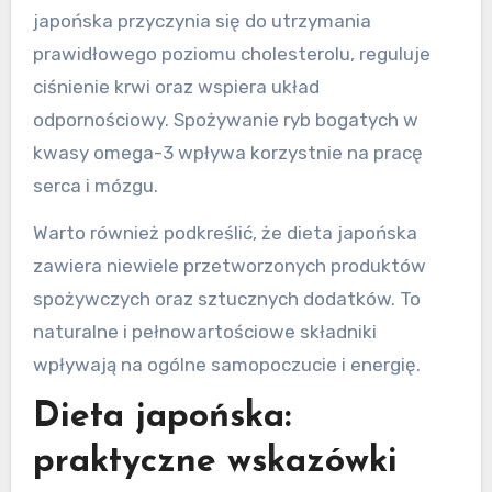
japońska przyczynia się do utrzymania
prawidłowego poziomu cholesterolu, reguluje
ciśnienie krwi oraz wspiera układ
odpornościowy. Spożywanie ryb bogatych w
kwasy omega-3 wpływa korzystnie na pracę
serca i mózgu.
Warto również podkreślić, że dieta japońska
zawiera niewiele przetworzonych produktów
spożywczych oraz sztucznych dodatków. To
naturalne i pełnowartościowe składniki
wpływają na ogólne samopoczucie i energię.
Dieta japońska:
praktyczne wskazówki