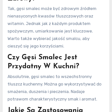
Tak, gęsi smalec może być zdrowym źródłem
nienasyconych kwasów tłuszczowych oraz
witamin. Jednak jak z każdym produktem
spożywczym, umiarkowanie jest kluczowe.
Warto także wybierać jakość smalcu, aby
cieszyć się jego korzyściami.
Czy Gęsi Smalec Jest
Przydatny W Kuchni?
Absolutnie, gęsi smalec to wszechstronny
tłuszcz kuchenny. Można go wykorzystywać do
smażenia, duszenia i pieczenia. Nadaje
potrawom charakterystyczny smak i aromat.
Jakie Są Zastosowania