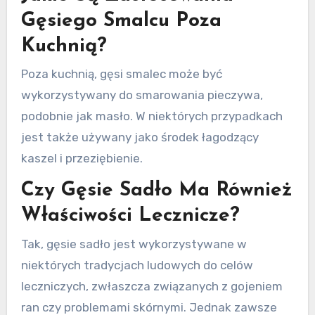
Gęsiego Smalcu Poza
Kuchnią?
Poza kuchnią, gęsi smalec może być
wykorzystywany do smarowania pieczywa,
podobnie jak masło. W niektórych przypadkach
jest także używany jako środek łagodzący
kaszel i przeziębienie.
Czy Gęsie Sadło Ma Również
Właściwości Lecznicze?
Tak, gęsie sadło jest wykorzystywane w
niektórych tradycjach ludowych do celów
leczniczych, zwłaszcza związanych z gojeniem
ran czy problemami skórnymi. Jednak zawsze