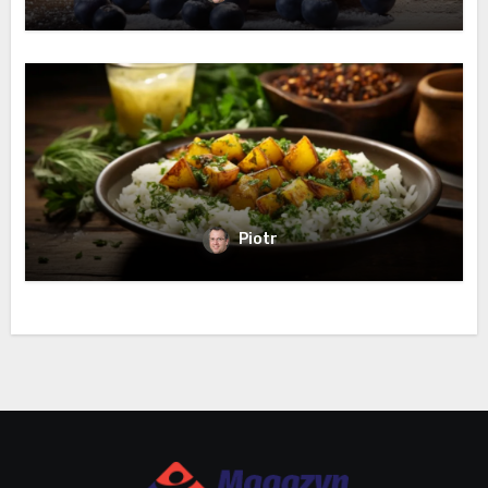
Piotr