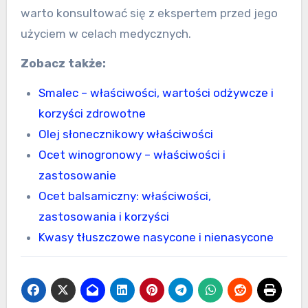
warto konsultować się z ekspertem przed jego
użyciem w celach medycznych.
Zobacz także:
Smalec – właściwości, wartości odżywcze i
korzyści zdrowotne
Olej słonecznikowy właściwości
Ocet winogronowy – właściwości i
zastosowanie
Ocet balsamiczny: właściwości,
zastosowania i korzyści
Kwasy tłuszczowe nasycone i nienasycone