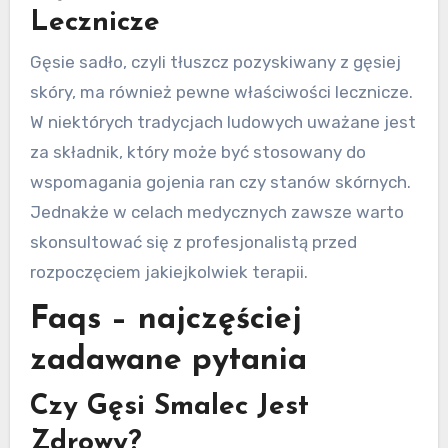
Lecznicze
Gęsie sadło, czyli tłuszcz pozyskiwany z gęsiej
skóry, ma również pewne właściwości lecznicze.
W niektórych tradycjach ludowych uważane jest
za składnik, który może być stosowany do
wspomagania gojenia ran czy stanów skórnych.
Jednakże w celach medycznych zawsze warto
skonsultować się z profesjonalistą przed
rozpoczęciem jakiejkolwiek terapii.
Faqs – najczęściej
zadawane pytania
Czy Gęsi Smalec Jest
Zdrowy?