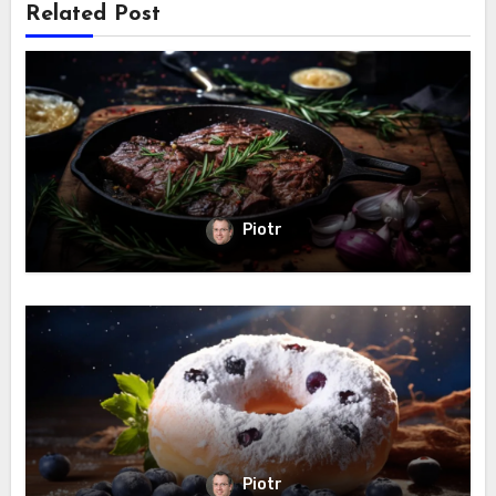
Related Post
Piotr
Piotr