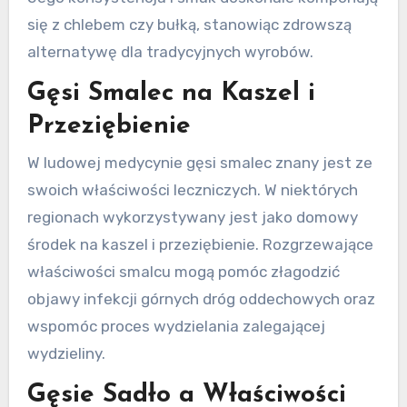
się z chlebem czy bułką, stanowiąc zdrowszą
alternatywę dla tradycyjnych wyrobów.
Gęsi Smalec na Kaszel i
Przeziębienie
W ludowej medycynie gęsi smalec znany jest ze
swoich właściwości leczniczych. W niektórych
regionach wykorzystywany jest jako domowy
środek na kaszel i przeziębienie. Rozgrzewające
właściwości smalcu mogą pomóc złagodzić
objawy infekcji górnych dróg oddechowych oraz
wspomóc proces wydzielania zalegającej
wydzieliny.
Gęsie Sadło a Właściwości