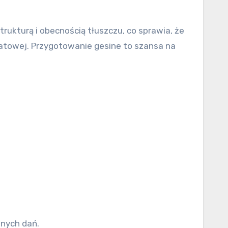
trukturą i obecnością tłuszczu, co sprawia, że
iatowej. Przygotowanie gesine to szansa na
nych dań.