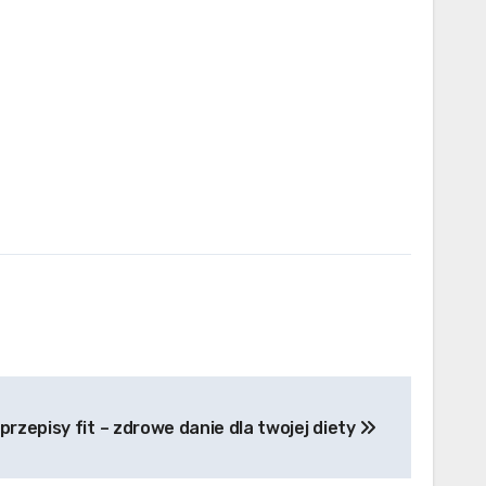
rzepisy fit – zdrowe danie dla twojej diety