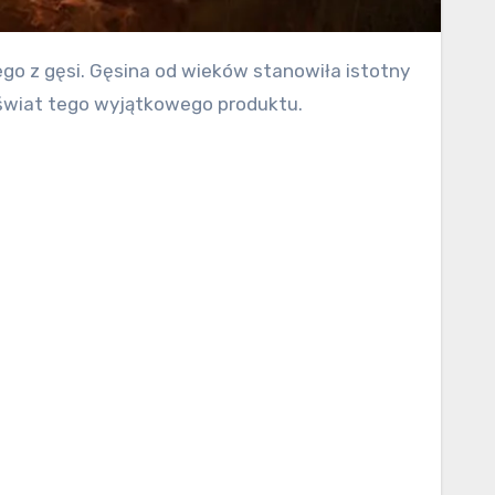
 świat tego wyjątkowego produktu.