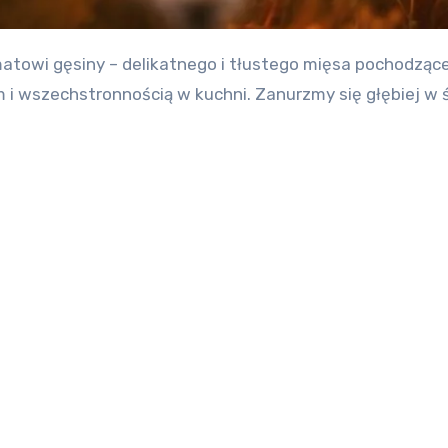
 i wszechstronnością w kuchni. Zanurzmy się głębiej w