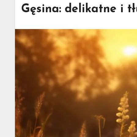
Gęsina: delikatne i t