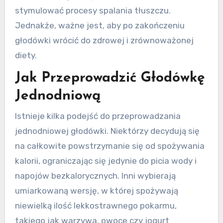
stymulować procesy spalania tłuszczu.
Jednakże, ważne jest, aby po zakończeniu
głodówki wrócić do zdrowej i zrównoważonej
diety.
Jak Przeprowadzić Głodówkę
Jednodniową
Istnieje kilka podejść do przeprowadzania
jednodniowej głodówki. Niektórzy decydują się
na całkowite powstrzymanie się od spożywania
kalorii, ograniczając się jedynie do picia wody i
napojów bezkalorycznych. Inni wybierają
umiarkowaną wersję, w której spożywają
niewielką ilość lekkostrawnego pokarmu,
takiego jak warzywa, owoce czy jogurt