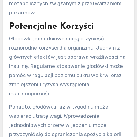
metabolicznych związanym z przetwarzaniem
pokarmów.
Potencjalne Korzyści
Głodówki jednodniowe mogą przynieść
różnorodne korzyści dla organizmu. Jednym z
głównych efektów jest poprawa wrażliwości na
insulinę. Regularne stosowanie głodówki może
pomóc w regulacji poziomu cukru we krwi oraz
zmniejszeniu ryzyka wystąpienia
insulinooporności.
Ponadto, głodówka raz w tygodniu może
wspierać utratę wagi. Wprowadzenie
jednodniowych przerw w jedzeniu może
przyczynić się do ograniczenia spożycia kalorii i