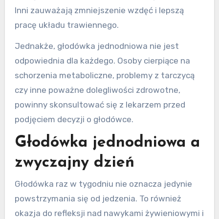
Inni zauważają zmniejszenie wzdęć i lepszą
pracę układu trawiennego.
Jednakże, głodówka jednodniowa nie jest
odpowiednia dla każdego. Osoby cierpiące na
schorzenia metaboliczne, problemy z tarczycą
czy inne poważne dolegliwości zdrowotne,
powinny skonsultować się z lekarzem przed
podjęciem decyzji o głodówce.
Głodówka jednodniowa a
zwyczajny dzień
Głodówka raz w tygodniu nie oznacza jedynie
powstrzymania się od jedzenia. To również
okazja do refleksji nad nawykami żywieniowymi i