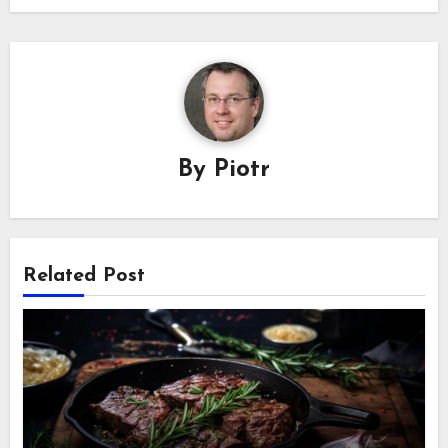
By
Piotr
Related Post