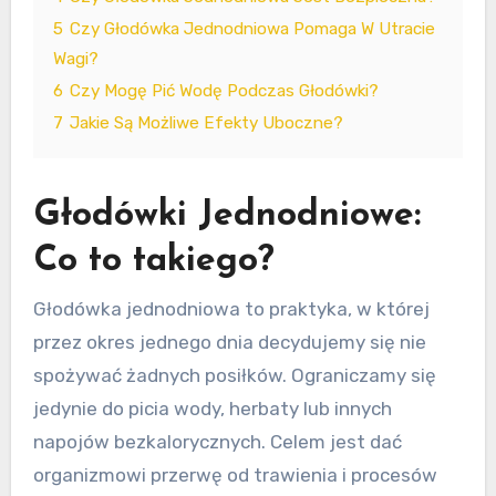
5
Czy Głodówka Jednodniowa Pomaga W Utracie
Wagi?
6
Czy Mogę Pić Wodę Podczas Głodówki?
7
Jakie Są Możliwe Efekty Uboczne?
Głodówki Jednodniowe:
Co to takiego?
Głodówka jednodniowa to praktyka, w której
przez okres jednego dnia decydujemy się nie
spożywać żadnych posiłków. Ograniczamy się
jedynie do picia wody, herbaty lub innych
napojów bezkalorycznych. Celem jest dać
organizmowi przerwę od trawienia i procesów