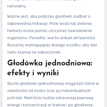
naturalny.
Ważne jest, aby podczas głodówki zadbać o
odpowiednią hidrację. Picie wody lub zielonej
herbaty może pomóc utrzymać nawodnienie
organizmu. Ponadto, warto unikać aktywności
fizycznej wymagającej dużego wysiłku, aby dać
ciału szansę na odpoczynek.
Głodówka jednodniowa:
efekty i wyniki
Skutki głodówki jednodniowej mogą być różne w
zależności od osoby oraz jej indywidualnych
potrzeb. Niektórzy ludzie odczuwają poprawę
energii i koncentracji w trakcie i po głodówce.