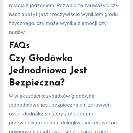
relacją z jedzeniem. Pozwala to zauważyć, czy
nasz apetyt jest rzeczywiście wynikiem głodu
fizycznego, czy może wynika z emocji czy
nudów.
FAQs
Czy Głodówka
Jednodniowa Jest
Bezpieczna?
W większości przypadków głodówka
jednodniowa jest bezpieczna dla zdrowych
osób. Jednakże, osoby z chorobami
przewlekłymi lub inne dolegliwości zdrowotne
powinny skonsultować się z lekarzem przed