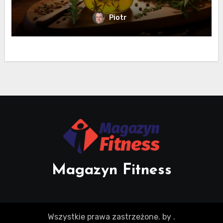
Piotr
Magazyn Fitness
Wszystkie prawa zastrzeżone.
by
.