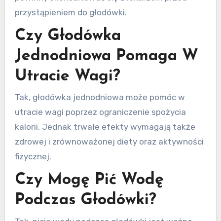
przystąpieniem do głodówki.
Czy Głodówka
Jednodniowa Pomaga W
Utracie Wagi?
Tak, głodówka jednodniowa może pomóc w
utracie wagi poprzez ograniczenie spożycia
kalorii. Jednak trwałe efekty wymagają także
zdrowej i zrównoważonej diety oraz aktywności
fizycznej.
Czy Mogę Pić Wodę
Podczas Głodówki?