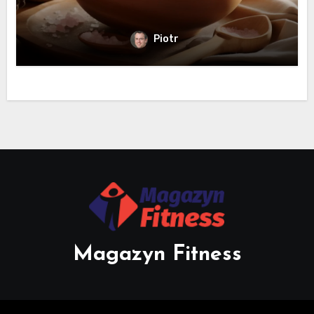
Piotr
Magazyn Fitness