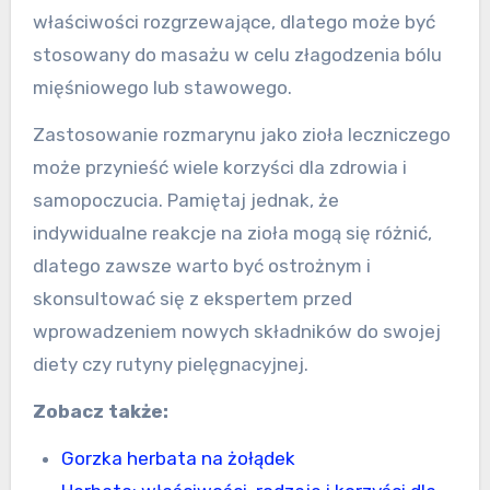
właściwości rozgrzewające, dlatego może być
stosowany do masażu w celu złagodzenia bólu
mięśniowego lub stawowego.
Zastosowanie rozmarynu jako zioła leczniczego
może przynieść wiele korzyści dla zdrowia i
samopoczucia. Pamiętaj jednak, że
indywidualne reakcje na zioła mogą się różnić,
dlatego zawsze warto być ostrożnym i
skonsultować się z ekspertem przed
wprowadzeniem nowych składników do swojej
diety czy rutyny pielęgnacyjnej.
Zobacz także:
Gorzka herbata na żołądek