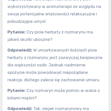
wykorzystywany w aromaterapii ze względu na
swoje potencjalne właściwości relaksacyjne i
pobudzające umysł.
Pytanie:
Czy picie herbaty z rozmarynu ma
jakieś skutki uboczne?
Odpowiedź:
W umiarkowanych ilościach picie
herbaty z rozmarynu jest zazwyczaj bezpieczne
dla większości osób. Jednak nadmierne
spożycie może powodować niepożądane
reakcje, dlatego zaleca się zachowanie umiaru.
Pytanie:
Czy rozmaryn może pomóc w walce z
bólami mięśni?
Odpowiedź:
Tak, olejek rozmarynowy ma