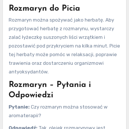
Rozmaryn do Picia
Rozmaryn można spożywać jako herbatę. Aby
przygotować herbatę z rozmarynu, wystarczy
zalać łyżeczkę suszonych liści wrzątkiem i
pozostawić pod przykryciem na kilka minut. Picie
tej herbaty może pomóc w relaksacji, poprawie
trawienia oraz dostarczeniu organizmowi
antyoksydantów.
Rozmaryn – Pytania i
Odpowiedzi
Pytanie:
Czy rozmaryn można stosować w
aromaterapii?
Odpowiedź:
Tak, olejek rozmarynowy jest