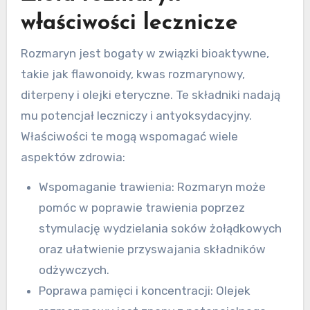
właściwości lecznicze
Rozmaryn jest bogaty w związki bioaktywne,
takie jak flawonoidy, kwas rozmarynowy,
diterpeny i olejki eteryczne. Te składniki nadają
mu potencjał leczniczy i antyoksydacyjny.
Właściwości te mogą wspomagać wiele
aspektów zdrowia:
Wspomaganie trawienia: Rozmaryn może
pomóc w poprawie trawienia poprzez
stymulację wydzielania soków żołądkowych
oraz ułatwienie przyswajania składników
odżywczych.
Poprawa pamięci i koncentracji: Olejek