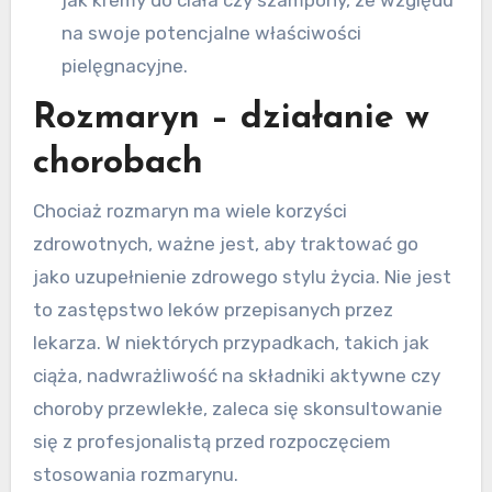
jak kremy do ciała czy szampony, ze względu
na swoje potencjalne właściwości
pielęgnacyjne.
Rozmaryn – działanie w
chorobach
Chociaż rozmaryn ma wiele korzyści
zdrowotnych, ważne jest, aby traktować go
jako uzupełnienie zdrowego stylu życia. Nie jest
to zastępstwo leków przepisanych przez
lekarza. W niektórych przypadkach, takich jak
ciąża, nadwrażliwość na składniki aktywne czy
choroby przewlekłe, zaleca się skonsultowanie
się z profesjonalistą przed rozpoczęciem
stosowania rozmarynu.