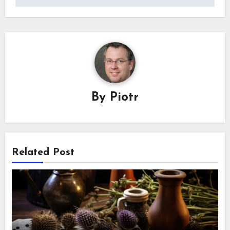
By
Piotr
Related Post