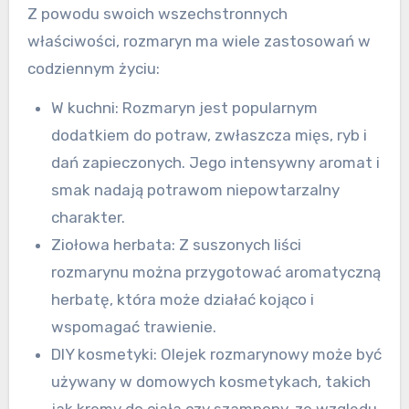
Z powodu swoich wszechstronnych
właściwości, rozmaryn ma wiele zastosowań w
codziennym życiu:
W kuchni: Rozmaryn jest popularnym
dodatkiem do potraw, zwłaszcza mięs, ryb i
dań zapieczonych. Jego intensywny aromat i
smak nadają potrawom niepowtarzalny
charakter.
Ziołowa herbata: Z suszonych liści
rozmarynu można przygotować aromatyczną
herbatę, która może działać kojąco i
wspomagać trawienie.
DIY kosmetyki: Olejek rozmarynowy może być
używany w domowych kosmetykach, takich