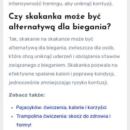
intensywność treningu, aby uniknąć kontuzji.
Czy skakanka może być
alternatywą dla biegania?
Tak, skakanie na skakance może być
alternatywą dla biegania, zwłaszcza dla osób,
które chcą uniknąć uderzeń i obciążenia stawów
związanego z bieganiem. Skakanka pozwala na
efektywne spalanie kalorii i poprawę kondycji,
jednocześnie zmniejszając ryzyko kontuzji.
Zobacz także:
Pajacyków: ćwiczenia, kalorie i korzyści
Trampolina ćwiczenia: skocz do zdrowia i
formy!