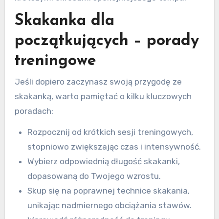
Skakanka dla
początkujących – porady
treningowe
Jeśli dopiero zaczynasz swoją przygodę ze
skakanką, warto pamiętać o kilku kluczowych
poradach:
Rozpocznij od krótkich sesji treningowych,
stopniowo zwiększając czas i intensywność.
Wybierz odpowiednią długość skakanki,
dopasowaną do Twojego wzrostu.
Skup się na poprawnej technice skakania,
unikając nadmiernego obciążania stawów.