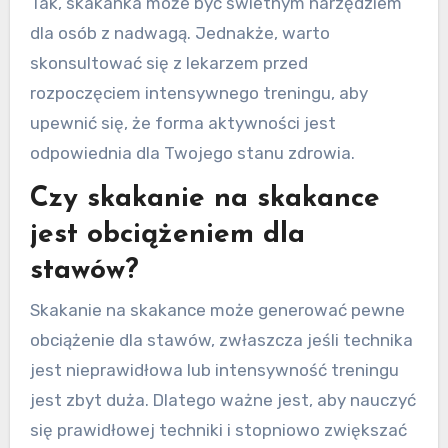
Tak, skakanka może być świetnym narzędziem
dla osób z nadwagą. Jednakże, warto
skonsultować się z lekarzem przed
rozpoczęciem intensywnego treningu, aby
upewnić się, że forma aktywności jest
odpowiednia dla Twojego stanu zdrowia.
Czy skakanie na skakance
jest obciążeniem dla
stawów?
Skakanie na skakance może generować pewne
obciążenie dla stawów, zwłaszcza jeśli technika
jest nieprawidłowa lub intensywność treningu
jest zbyt duża. Dlatego ważne jest, aby nauczyć
się prawidłowej techniki i stopniowo zwiększać