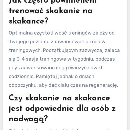
Jak często powinienem
trenować skakanie na
skakance?
Optimalna częstotliwość treningów zależy od
Twojego poziomu zaawansowania i celów
treningowych. Początkującym zazwyczaj zaleca
się 3-4 sesje treningowe w tygodniu, podczas
gdy zaawansowani mogą ćwiczyć nawet
codziennie. Pamiętaj jednak o dniach
odpoczynku, aby dać ciału czas na regenerację.
Czy skakanie na skakance
jest odpowiednie dla osób z
nadwagą?