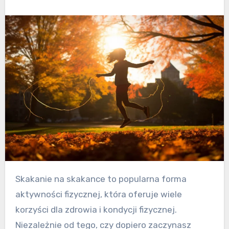
Skakanie na skakance to popularna forma
aktywności fizycznej, która oferuje wiele
korzyści dla zdrowia i kondycji fizycznej.
Niezależnie od tego, czy dopiero zaczynasz