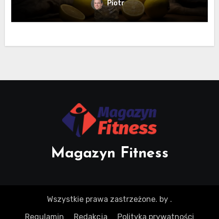
Piotr
Magazyn Fitness
Wszystkie prawa zastrzeżone.
by
.
Regulamin
Redakcja
Polityka prywatności