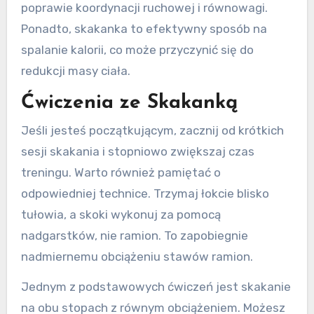
poprawie koordynacji ruchowej i równowagi.
Ponadto, skakanka to efektywny sposób na
spalanie kalorii, co może przyczynić się do
redukcji masy ciała.
Ćwiczenia ze Skakanką
Jeśli jesteś początkującym, zacznij od krótkich
sesji skakania i stopniowo zwiększaj czas
treningu. Warto również pamiętać o
odpowiedniej technice. Trzymaj łokcie blisko
tułowia, a skoki wykonuj za pomocą
nadgarstków, nie ramion. To zapobiegnie
nadmiernemu obciążeniu stawów ramion.
Jednym z podstawowych ćwiczeń jest skakanie
na obu stopach z równym obciążeniem. Możesz