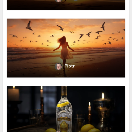
Piotr