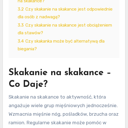
na skakance?
3.2
Czy skakanie na skakance jest odpowiednie
dla osób z nadwagą?
3.3
Czy skakanie na skakance jest obciążeniem
dla stawów?
3.4
Czy skakanka może być alternatywą dla
biegania?
Skakanie na skakance –
Co Daje?
Skakanie na skakance to aktywność, która
angażuje wiele grup mięśniowych jednocześnie.
Wzmacnia mięśnie nóg, pośladków, brzucha oraz
ramion. Regularne skakanie może pomóc w