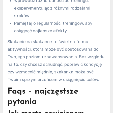
Wprowadź różnorodność do treningu,
eksperymentując z różnymi rodzajami
skoków.
Pamiętaj o regularności treningów, aby
osiągnąć najlepsze efekty.
Skakanie na skakance to świetna forma
aktywności, która może być dostosowana do
Twojego poziomu zaawansowania. Bez względu
na to, czy chcesz schudnąć, poprawić kondycję
czy wzmocnić mięśnie, skakanka może być
Twoim sprzymierzeńcem w osiągnięciu celów.
Faqs – najczęstsze
pytania