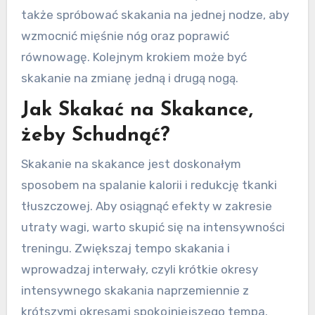
także spróbować skakania na jednej nodze, aby
wzmocnić mięśnie nóg oraz poprawić
równowagę. Kolejnym krokiem może być
skakanie na zmianę jedną i drugą nogą.
Jak Skakać na Skakance,
żeby Schudnąć?
Skakanie na skakance jest doskonałym
sposobem na spalanie kalorii i redukcję tkanki
tłuszczowej. Aby osiągnąć efekty w zakresie
utraty wagi, warto skupić się na intensywności
treningu. Zwiększaj tempo skakania i
wprowadzaj interwały, czyli krótkie okresy
intensywnego skakania naprzemiennie z
krótszymi okresami spokojniejszego tempa.