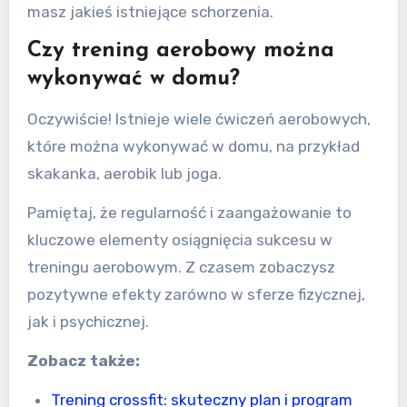
masz jakieś istniejące schorzenia.
Czy trening aerobowy można
wykonywać w domu?
Oczywiście! Istnieje wiele ćwiczeń aerobowych,
które można wykonywać w domu, na przykład
skakanka, aerobik lub joga.
Pamiętaj, że regularność i zaangażowanie to
kluczowe elementy osiągnięcia sukcesu w
treningu aerobowym. Z czasem zobaczysz
pozytywne efekty zarówno w sferze fizycznej,
jak i psychicznej.
Zobacz także:
Trening crossfit: skuteczny plan i program