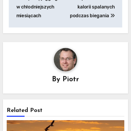
w chłodniejszych
kalorii spalanych
miesiącach
podczas biegania
By
Piotr
Related Post