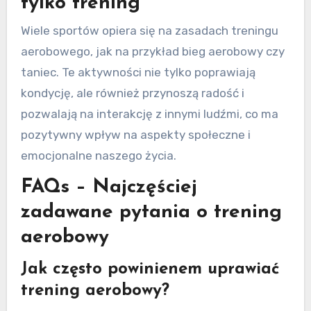
tylko trening
Wiele sportów opiera się na zasadach treningu
aerobowego, jak na przykład bieg aerobowy czy
taniec. Te aktywności nie tylko poprawiają
kondycję, ale również przynoszą radość i
pozwalają na interakcję z innymi ludźmi, co ma
pozytywny wpływ na aspekty społeczne i
emocjonalne naszego życia.
FAQs – Najczęściej
zadawane pytania o trening
aerobowy
Jak często powinienem uprawiać
trening aerobowy?