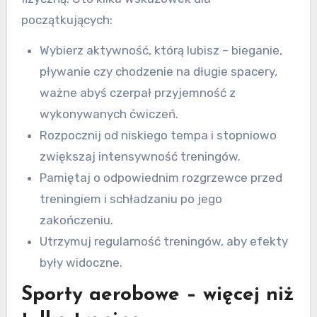
początkujących:
Wybierz aktywność, którą lubisz – bieganie,
pływanie czy chodzenie na długie spacery,
ważne abyś czerpał przyjemność z
wykonywanych ćwiczeń.
Rozpocznij od niskiego tempa i stopniowo
zwiększaj intensywność treningów.
Pamiętaj o odpowiednim rozgrzewce przed
treningiem i schładzaniu po jego
zakończeniu.
Utrzymuj regularność treningów, aby efekty
były widoczne.
Sporty aerobowe – więcej niż