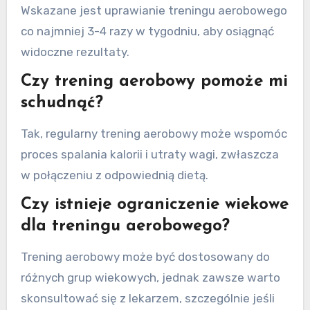
Wskazane jest uprawianie treningu aerobowego
co najmniej 3-4 razy w tygodniu, aby osiągnąć
widoczne rezultaty.
Czy trening aerobowy pomoże mi
schudnąć?
Tak, regularny trening aerobowy może wspomóc
proces spalania kalorii i utraty wagi, zwłaszcza
w połączeniu z odpowiednią dietą.
Czy istnieje ograniczenie wiekowe
dla treningu aerobowego?
Trening aerobowy może być dostosowany do
różnych grup wiekowych, jednak zawsze warto
skonsultować się z lekarzem, szczególnie jeśli