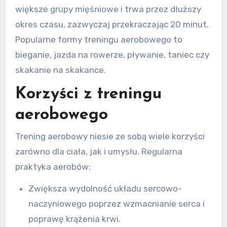
większe grupy mięśniowe i trwa przez dłuższy
okres czasu, zazwyczaj przekraczając 20 minut.
Popularne formy treningu aerobowego to
bieganie, jazda na rowerze, pływanie, taniec czy
skakanie na skakance.
Korzyści z treningu
aerobowego
Trening aerobowy niesie ze sobą wiele korzyści
zarówno dla ciała, jak i umysłu. Regularna
praktyka aerobów:
Zwiększa wydolność układu sercowo-
naczyniowego poprzez wzmacnianie serca i
poprawę krążenia krwi.