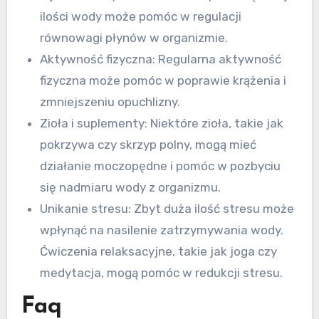
ilości wody może pomóc w regulacji
równowagi płynów w organizmie.
Aktywność fizyczna: Regularna aktywność
fizyczna może pomóc w poprawie krążenia i
zmniejszeniu opuchlizny.
Zioła i suplementy: Niektóre zioła, takie jak
pokrzywa czy skrzyp polny, mogą mieć
działanie moczopędne i pomóc w pozbyciu
się nadmiaru wody z organizmu.
Unikanie stresu: Zbyt duża ilość stresu może
wpłynąć na nasilenie zatrzymywania wody.
Ćwiczenia relaksacyjne, takie jak joga czy
medytacja, mogą pomóc w redukcji stresu.
Faq