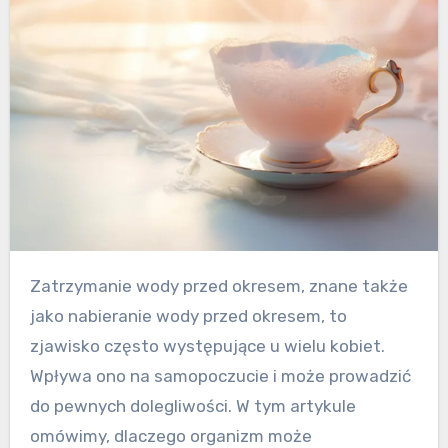
Zatrzymanie wody przed okresem, znane także
jako nabieranie wody przed okresem, to
zjawisko często występujące u wielu kobiet.
Wpływa ono na samopoczucie i może prowadzić
do pewnych dolegliwości. W tym artykule
omówimy, dlaczego organizm może