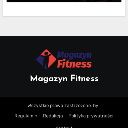
Magazyn Fitness
Wszystkie prawa zastrzeżone.
by
.
Regulamin
Redakcja
Polityka prywatności