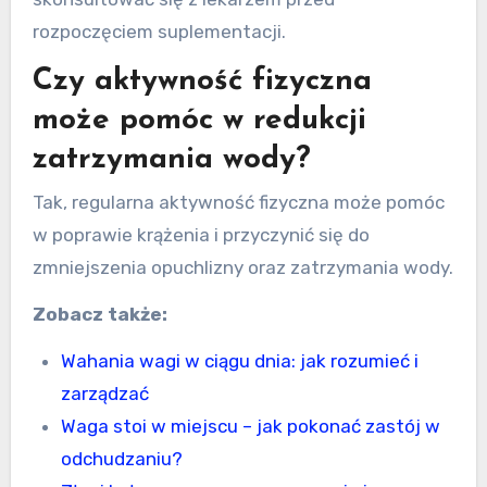
rozpoczęciem suplementacji.
Czy aktywność fizyczna
może pomóc w redukcji
zatrzymania wody?
Tak, regularna aktywność fizyczna może pomóc
w poprawie krążenia i przyczynić się do
zmniejszenia opuchlizny oraz zatrzymania wody.
Zobacz także:
Wahania wagi w ciągu dnia: jak rozumieć i
zarządzać
Waga stoi w miejscu – jak pokonać zastój w
odchudzaniu?