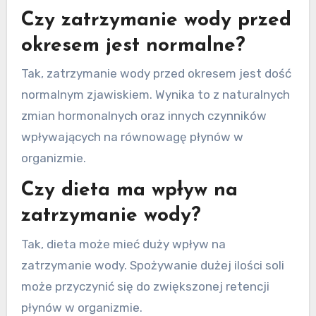
Czy zatrzymanie wody przed
okresem jest normalne?
Tak, zatrzymanie wody przed okresem jest dość
normalnym zjawiskiem. Wynika to z naturalnych
zmian hormonalnych oraz innych czynników
wpływających na równowagę płynów w
organizmie.
Czy dieta ma wpływ na
zatrzymanie wody?
Tak, dieta może mieć duży wpływ na
zatrzymanie wody. Spożywanie dużej ilości soli
może przyczynić się do zwiększonej retencji
płynów w organizmie.