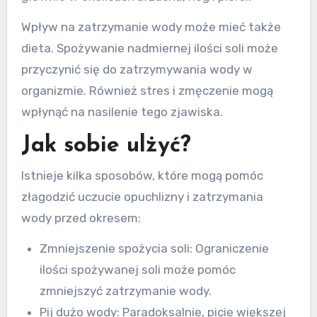
Wpływ na zatrzymanie wody może mieć także
dieta. Spożywanie nadmiernej ilości soli może
przyczynić się do zatrzymywania wody w
organizmie. Również stres i zmęczenie mogą
wpłynąć na nasilenie tego zjawiska.
Jak sobie ulżyć?
Istnieje kilka sposobów, które mogą pomóc
złagodzić uczucie opuchlizny i zatrzymania
wody przed okresem:
Zmniejszenie spożycia soli: Ograniczenie
ilości spożywanej soli może pomóc
zmniejszyć zatrzymanie wody.
Pij dużo wody: Paradoksalnie, picie większej