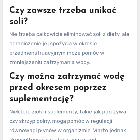
Czy zawsze trzeba unikać
soli?
Nie trzeba całkowicie eliminować soli z diety, ale
ograniczenie jej spożycia w okresie
przedmenstruacyjnym może pomóc w
zmniejszeniu zatrzymania wody.
Czy można zatrzymać wodę
przed okresem poprzez
suplementację?
Niektóre zioła i suplementy, takie jak pokrzywa
czy skrzyp polny, mogą pomóc w regulacji
równowagi płynów w organizmie. Warto jednak
skonsultować się z lekarzem przed