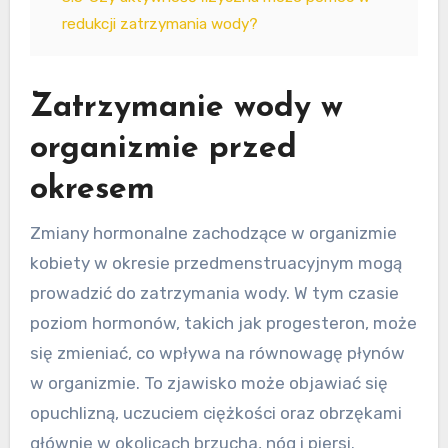
redukcji zatrzymania wody?
Zatrzymanie wody w
organizmie przed
okresem
Zmiany hormonalne zachodzące w organizmie
kobiety w okresie przedmenstruacyjnym mogą
prowadzić do zatrzymania wody. W tym czasie
poziom hormonów, takich jak progesteron, może
się zmieniać, co wpływa na równowagę płynów
w organizmie. To zjawisko może objawiać się
opuchlizną, uczuciem ciężkości oraz obrzękami
głównie w okolicach brzucha, nóg i piersi.